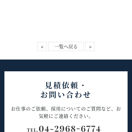
«
一覧へ戻る
»
見積依頼・
お問い合わせ
お仕事のご依頼、採用についてのご質問など、お
気軽にご連絡ください。