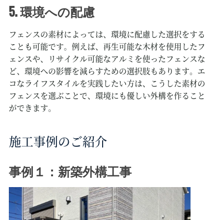
5. 環境への配慮
フェンスの素材によっては、環境に配慮した選択をする
ことも可能です。例えば、再生可能な木材を使用したフ
ェンスや、リサイクル可能なアルミを使ったフェンスな
ど、環境への影響を減らすための選択肢もあります。エ
コなライフスタイルを実践したい方は、こうした素材の
フェンスを選ぶことで、環境にも優しい外構を作ること
ができます。
施工事例のご紹介
事例１：新築外構工事