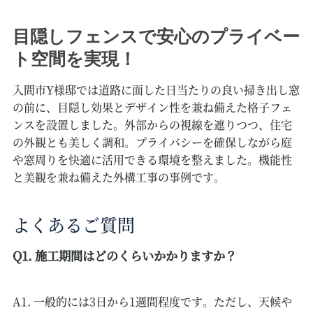
目隠しフェンスで安心のプライベー
ト空間を実現！
入間市Y様邸では道路に面した日当たりの良い掃き出し窓
の前に、目隠し効果とデザイン性を兼ね備えた格子フェ
ンスを設置しました。外部からの視線を遮りつつ、住宅
の外観とも美しく調和。プライバシーを確保しながら庭
や窓周りを快適に活用できる環境を整えました。機能性
と美観を兼ね備えた外構工事の事例です。
よくあるご質問
Q1. 施工期間はどのくらいかかりますか？
A1. 一般的には3日から1週間程度です。ただし、天候や