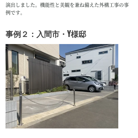
演出しました。機能性と美観を兼ね備えた外構工事の事
例です。
事例２：入間市・Y様邸