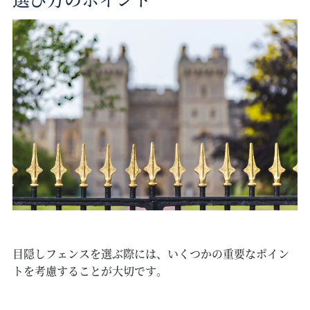
目隠しフェンスを選ぶ際には、いくつかの重要なポイン
トを考慮することが大切です。