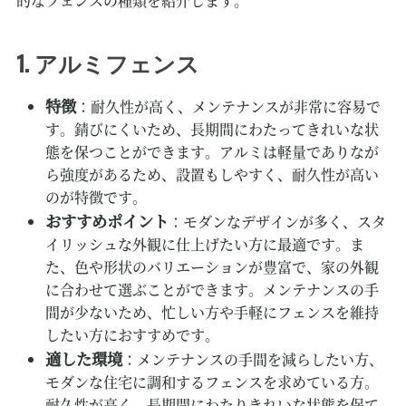
的なフェンスの種類を紹介します。
アルミフェンス
1.
特徴
：耐久性が高く、メンテナンスが非常に容易で
す。錆びにくいため、長期間にわたってきれいな状
態を保つことができます。アルミは軽量でありなが
ら強度があるため、設置もしやすく、耐久性が高い
のが特徴です。
おすすめポイント
：モダンなデザインが多く、スタ
イリッシュな外観に仕上げたい方に最適です。ま
た、色や形状のバリエーションが豊富で、家の外観
に合わせて選ぶことができます。メンテナンスの手
間が少ないため、忙しい方や手軽にフェンスを維持
したい方におすすめです。
適した環境
：メンテナンスの手間を減らしたい方、
モダンな住宅に調和するフェンスを求めている方。
耐久性が高く、長期間にわたりきれいな状態を保て