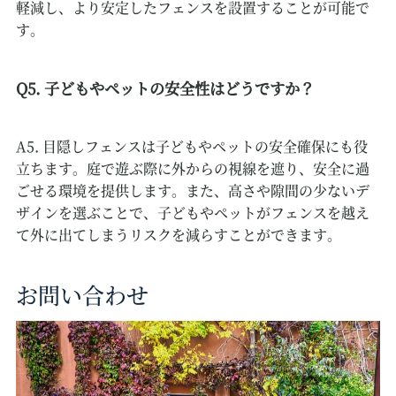
軽減し、より安定したフェンスを設置することが可能で
す。
Q5. 子どもやペットの安全性はどうですか？
A5. 目隠しフェンスは子どもやペットの安全確保にも役
立ちます。庭で遊ぶ際に外からの視線を遮り、安全に過
ごせる環境を提供します。また、高さや隙間の少ないデ
ザインを選ぶことで、子どもやペットがフェンスを越え
て外に出てしまうリスクを減らすことができます。
お問い合わせ