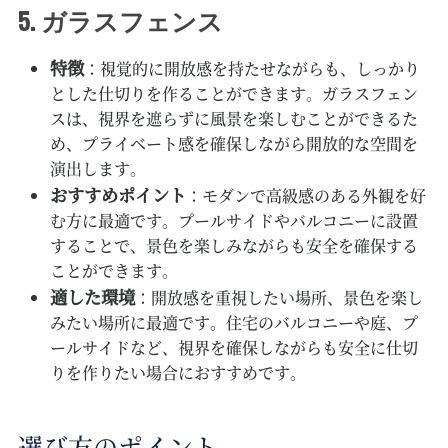
ガラスフェンス
5.
特徴
：視覚的に開放感を持たせながらも、しっかり
とした仕切りを作ることができます。ガラスフェン
スは、視界を遮らずに風景を楽しむことができるた
め、プライベート感を確保しながら開放的な空間を
演出します。
おすすめポイント
：モダンで高級感のある外観を好
む方に最適です。プールサイドやバルコニーに設置
することで、景色を楽しみながらも安全を確保する
ことができます。
適した環境
：開放感を重視したい場所、景色を楽し
みたい場所に最適です。住宅のバルコニーや庭、プ
ールサイドなど、視界を確保しながらも安全に仕切
りを作りたい場合におすすめです。
選び方のポイント