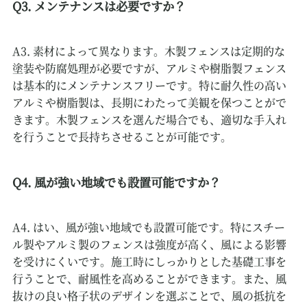
Q3. メンテナンスは必要ですか？
A3. 素材によって異なります。木製フェンスは定期的な
塗装や防腐処理が必要ですが、アルミや樹脂製フェンス
は基本的にメンテナンスフリーです。特に耐久性の高い
アルミや樹脂製は、長期にわたって美観を保つことがで
きます。木製フェンスを選んだ場合でも、適切な手入れ
を行うことで長持ちさせることが可能です。
Q4. 風が強い地域でも設置可能ですか？
A4. はい、風が強い地域でも設置可能です。特にスチー
ル製やアルミ製のフェンスは強度が高く、風による影響
を受けにくいです。施工時にしっかりとした基礎工事を
行うことで、耐風性を高めることができます。また、風
抜けの良い格子状のデザインを選ぶことで、風の抵抗を