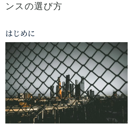
ンスの選び方
はじめに