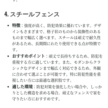
スチールフェンス
4.
特徴
：強度が高く、防犯効果に優れています。デザ
インもさまざまで、格子状のものから装飾性のある
ものまで幅広く選べます。スチールは頑丈で耐久性
があるため、長期間にわたり使用できる点が特徴で
す。
おすすめポイント
：頑丈で長持ちするため、防犯を
重視する方に適しています。また、モダンからクラ
シックなデザインまで幅広く対応できるため、外観
に合わせて選ぶことが可能です。特に防犯性能を重
視したい方には最適な選択肢です。
適した環境
：防犯対策を強化したい場合や、しっか
りとした構造を求める場合。頑丈なフェンスで家を
守りたい方におすすめです。