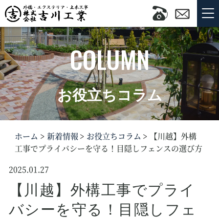
COLUMN
お役立ちコラム
ホーム
新着情報
お役立ちコラム
【川越】外構
工事でプライバシーを守る！目隠しフェンスの選び方
2025.01.27
【川越】外構工事でプライ
バシーを守る！目隠しフェ