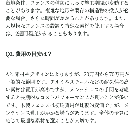
敷地条件、フェンスの種類によって施工期間が変動する
ことがあります。複雑な地形や既存の構造物の撤去が必
要な場合、さらに時間がかかることがあります。また、
大規模なフェンスの設置や特殊な素材を使用する場合
は、2週間程度かかることもあります。
Q2. 費用の目安は？
A2. 素材やデザインによりますが、30万円から70万円が
一般的な範囲です。アルミやスチールなどの耐久性の高
い素材は費用が高めですが、メンテナンスの手間を考慮
すると長期的なコストパフォーマンスが良いことが多い
です。木製フェンスは初期費用が比較的安価ですが、メ
ンテナンス費用がかかる場合があります。全体の予算に
応じて最適な素材を選ぶことが大切です。