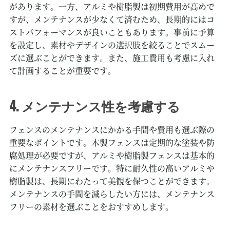
があります。一方、アルミや樹脂製は初期費用が高めで
すが、メンテナンスが少なくて済むため、長期的にはコ
ストパフォーマンスが良いこともあります。事前に予算
を設定し、素材やデザインの選択肢を絞ることでスムー
ズに選ぶことができます。また、施工費用も考慮に入れ
て計画することが重要です。
4. メンテナンス性を考慮する
フェンスのメンテナンスにかかる手間や費用も選ぶ際の
重要なポイントです。木製フェンスは定期的な塗装や防
腐処理が必要ですが、アルミや樹脂製フェンスは基本的
にメンテナンスフリーです。特に耐久性の高いアルミや
樹脂製は、長期にわたって美観を保つことができます。
メンテナンスの手間を減らしたい方には、メンテナンス
フリーの素材を選ぶことをおすすめします。