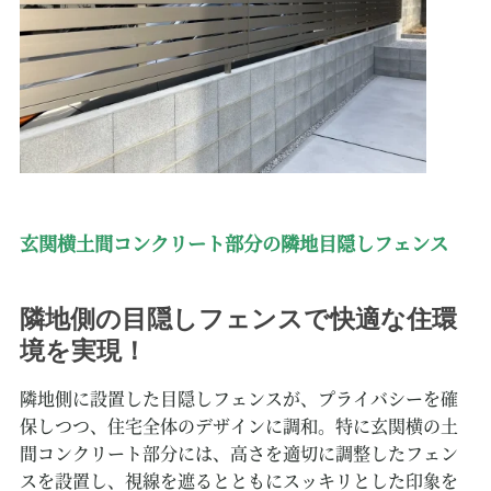
玄関横土間コンクリート部分の隣地目隠しフェンス
隣地側の目隠しフェンスで快適な住環
境を実現！
隣地側に設置した目隠しフェンスが、プライバシーを確
保しつつ、住宅全体のデザインに調和。特に玄関横の土
間コンクリート部分には、高さを適切に調整したフェン
スを設置し、視線を遮るとともにスッキリとした印象を