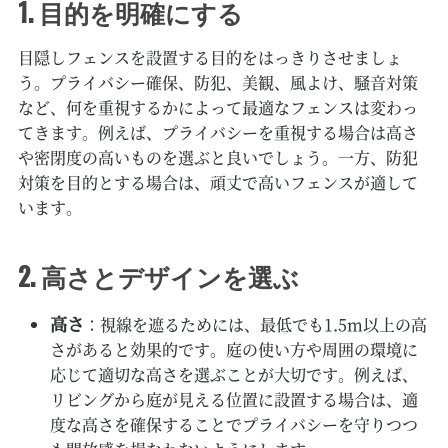
1. 目的を明確にする
目隠しフェンスを設置する目的をはっきりさせましょ
う。プライバシー確保、防犯、美観、風よけ、騒音対策
など、何を重視するかによって最適なフェンスは変わっ
てきます。例えば、プライバシーを重視する場合は高さ
や密閉度の高いものを選ぶと良いでしょう。一方、防犯
対策を目的とする場合は、頑丈で高いフェンスが適して
います。
2. 高さとデザインを選ぶ
高さ
：視線を遮るためには、最低でも1.5m以上の高
さがあると効果的です。庭の使い方や周囲の環境に
応じて適切な高さを選ぶことが大切です。例えば、
リビングから庭が見える位置に設置する場合は、適
度な高さを確保することでプライバシーを守りつつ