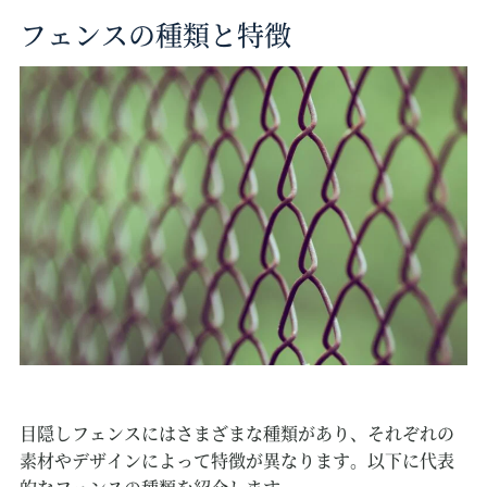
フェンスの種類と特徴
目隠しフェンスにはさまざまな種類があり、それぞれの
素材やデザインによって特徴が異なります。以下に代表