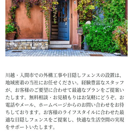
川越・入間市での外構工事や目隠しフェンスの設置は、
地域密着の当社にお任せください。経験豊富なスタッフ
が、お客様のご要望に合わせて最適なプランをご提案い
たします。無料相談・お見積もりはお気軽にどうぞ。お
電話やメール、ホームページからのお問い合わせをお待
ちしております。お客様のライフスタイルに合わせた最
適な目隠しフェンスをご提案し、快適な生活空間の実現
をサポートいたします。