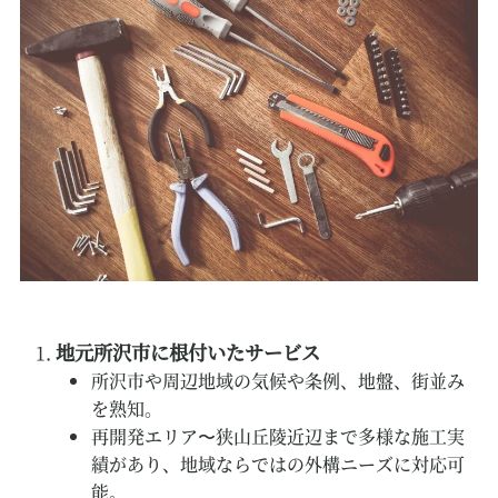
地元所沢市に根付いたサービス
所沢市や周辺地域の気候や条例、地盤、街並み
を熟知。
再開発エリア〜狭山丘陵近辺まで多様な施工実
績があり、地域ならではの外構ニーズに対応可
能。