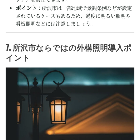
ポイント
：所沢市は一部地域で景観条例などが設定
されているケースもあるため、過度に明るい照明や
看板照明などには注意しましょう。
7. 所沢市ならではの外構照明導入ポ
イント