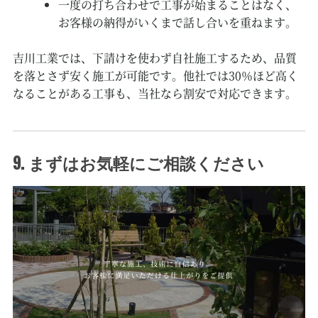
一度の打ち合わせで工事が始まることはなく、
お客様の納得がいくまで話し合いを重ねます。
吉川工業では、下請けを使わず自社施工するため、品質
を落とさず安く施工が可能です。他社では30％ほど高く
なることがある工事も、当社なら割安で対応できます。
9. まずはお気軽にご相談ください