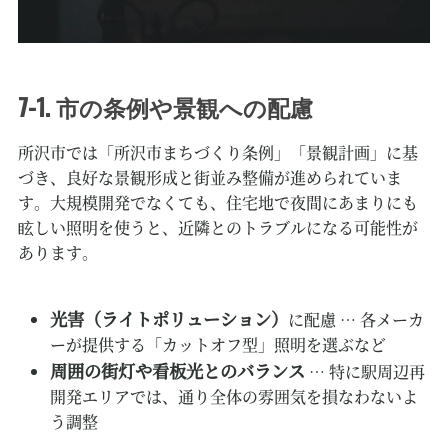
7-1. 市の条例や景観への配慮
所沢市では「所沢市まちづくり条例」「景観計画」に基
づき、良好な景観形成と街並み整備が進められていま
す。大規模開発でなくても、住宅地で夜間にあまりにも
眩しい照明を使うと、近隣とのトラブルになる可能性が
あります。
光害（ライトポリューション）
に配慮 … 各メーカ
ーが提供する「カットオフ型」照明を選ぶなど
周囲の街灯や看板光とのバランス
… 特に駅周辺再
開発エリアでは、通り全体の雰囲気を損なわないよ
う調整