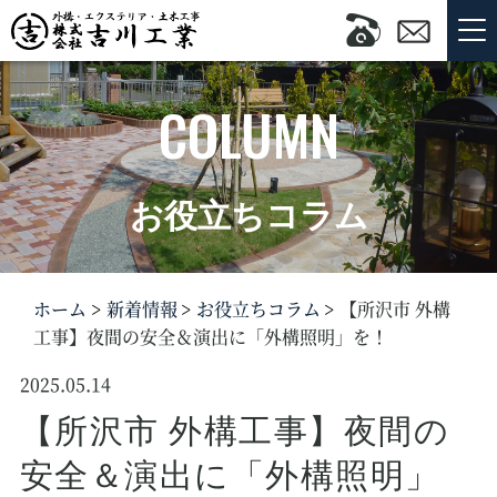
COLUMN
お役立ちコラム
ホーム
新着情報
お役立ちコラム
【所沢市 外構
工事】夜間の安全＆演出に「外構照明」を！
2025.05.14
【所沢市 外構工事】夜間の
安全＆演出に「外構照明」