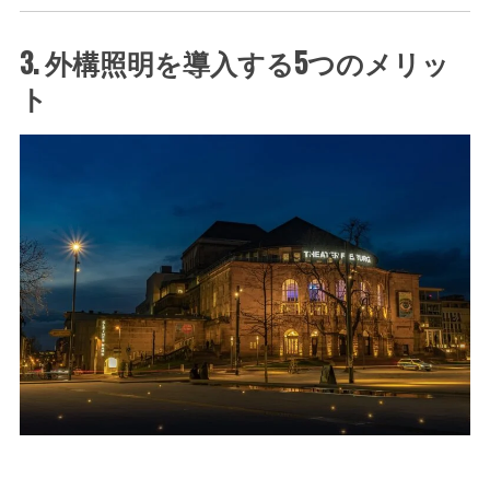
3. 外構照明を導入する5つのメリッ
ト