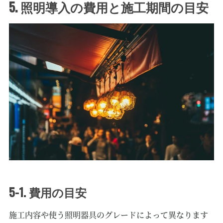
5. 照明導入の費用と施工期間の目安
5-1. 費用の目安
施工内容や使う照明器具のグレードによって異なります