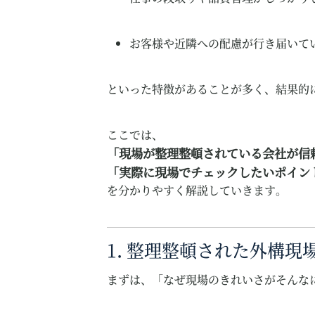
お客様や近隣への配慮が行き届いて
といった特徴があることが多く、結果的
ここでは、
「現場が整理整頓されている会社が信
「実際に現場でチェックしたいポイン
を分かりやすく解説していきます。
1. 整理整頓された外構現
まずは、「なぜ現場のきれいさがそんな