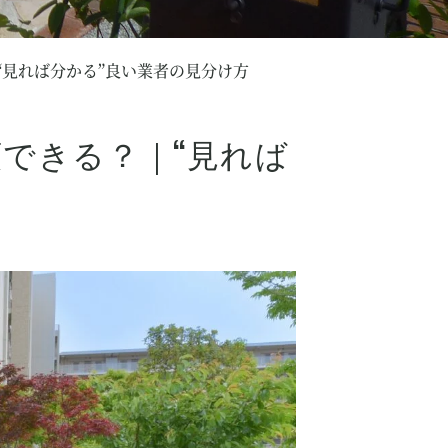
見れば分かる”良い業者の見分け方
できる？｜“見れば