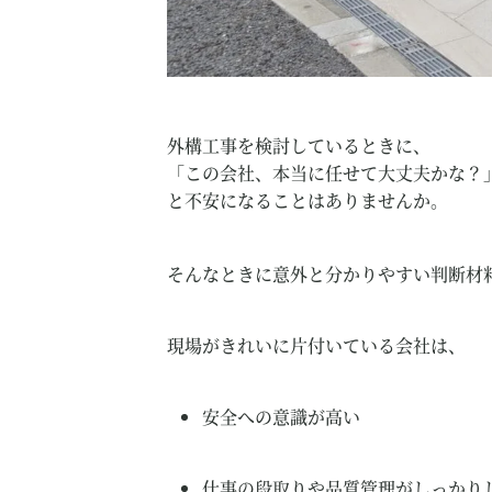
外構工事を検討しているときに、
「この会社、本当に任せて大丈夫かな？
と不安になることはありませんか。
そんなときに意外と分かりやすい判断材
現場がきれいに片付いている会社は、
安全への意識が高い
仕事の段取りや品質管理がしっかり