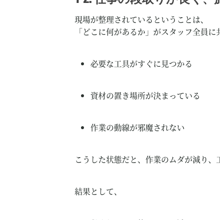
現場が整理されているということは、
「どこに何があるか」がスタッフ全員に
必要な工具がすぐに見つかる
資材の置き場所が決まっている
作業の動線が邪魔されない
こうした状態だと、作業のムダが減り、
結果として、