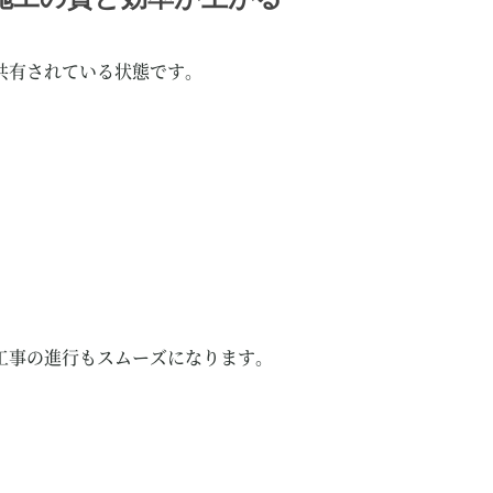
共有されている状態です。
工事の進行もスムーズになります。