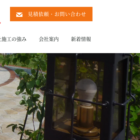
見積依頼・お問い合わせ
）
。
社施工の強み
会社案内
新着情報