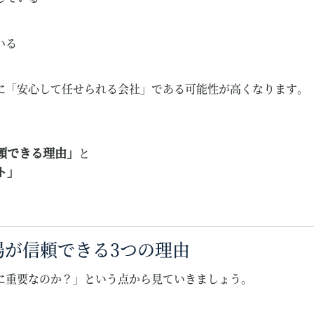
いる
に「安心して任せられる会社」である可能性が高くなります。
頼できる理由」
と
ト」
場が信頼できる3つの理由
に重要なのか？」という点から見ていきましょう。