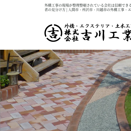
外構工事の現場が整理整頓されている会社は信頼できる
者の見分け方 | 入間市・所沢市・川越市の外構工事・