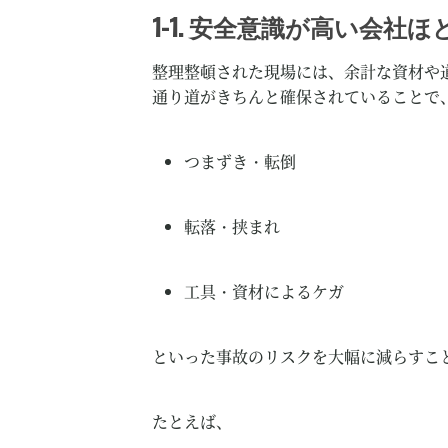
1-1. 安全意識が高い会社
整理整頓された現場には、余計な資材や
通り道がきちんと確保されていることで
つまずき・転倒
転落・挟まれ
工具・資材によるケガ
といった事故のリスクを大幅に減らすこ
たとえば、