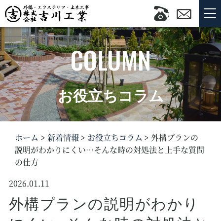
COLUMN
お役立ちコラム
ホーム
新着情報
お役立ちコラム
外構プランの
説明がわかりにくい…そんな時の対処法と上手な質問
の仕方
2026.01.11
外構プランの説明がわかり