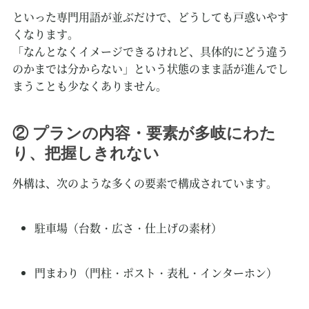
といった専門用語が並ぶだけで、どうしても戸惑いやす
くなります。
「なんとなくイメージできるけれど、具体的にどう違う
のかまでは分からない」という状態のまま話が進んでし
まうことも少なくありません。
② プランの内容・要素が多岐にわた
り、把握しきれない
外構は、次のような多くの要素で構成されています。
駐車場（台数・広さ・仕上げの素材）
門まわり（門柱・ポスト・表札・インターホン）