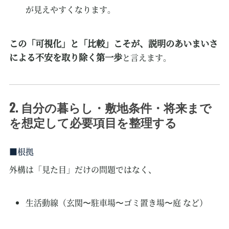
が見えやすくなります。
この「可視化」と「比較」こそが、説明のあいまいさ
による不安を取り除く第一歩
と言えます。
2. 自分の暮らし・敷地条件・将来まで
を想定して必要項目を整理する
根拠
外構は「見た目」だけの問題ではなく、
生活動線（玄関〜駐車場〜ゴミ置き場〜庭 など）