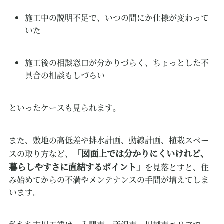
施工中の説明不足で、いつの間にか仕様が変わって
いた
施工後の相談窓口が分かりづらく、ちょっとした不
具合の相談もしづらい
といったケースも見られます。
また、敷地の高低差や排水計画、動線計画、植栽スペー
「図面上では分かりにくいけれど、
スの取り方など、
暮らしやすさに直結するポイント」
を見落とすと、住
み始めてからの不満やメンテナンスの手間が増えてしま
います。