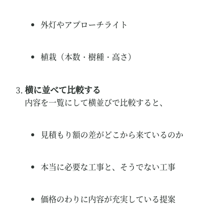
外灯やアプローチライト
植栽（本数・樹種・高さ）
横に並べて比較する
内容を一覧にして横並びで比較すると、
見積もり額の差がどこから来ているのか
本当に必要な工事と、そうでない工事
価格のわりに内容が充実している提案