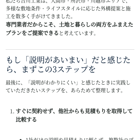
私たち吉川工業は、入間市・所沢市・川越市エリアで、
多様な敷地条件・ライフスタイルに応じた外構提案と施
工を数多く手がけてきました。
専門業者だからこそ、土地と暮らしの両方をふまえた
プランをご提案できる
と考えています。
もし「説明があいまい」だと感じた
ら、まずこの3ステップを
最後に、「説明がわかりにくい」と感じたときに実践し
ていただきたいステップを、あらためて整理します。
すぐに契約せず、他社からも見積もりを取得して
比較する
1社だけの説明や見積もりに頼らず、複数社のプ