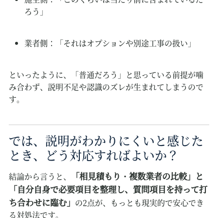
ろう」
業者側：「それはオプションや別途工事の扱い」
といったように、「普通だろう」と思っている前提が噛
み合わず、説明不足や認識のズレが生まれてしまうので
す。
では、説明がわかりにくいと感じた
とき、どう対応すればよいか？
「相見積もり・複数業者の比較」と
結論から言うと、
「自分自身で必要項目を整理し、質問項目を持って打
ち合わせに臨む」
の2点が、もっとも現実的で安心でき
る対処法です。