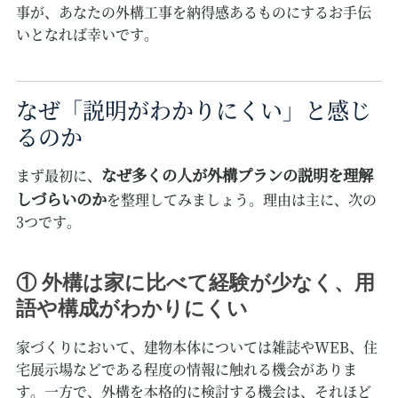
事が、あなたの外構工事を納得感あるものにするお手伝
いとなれば幸いです。
なぜ「説明がわかりにくい」と感じ
るのか
なぜ多くの人が外構プランの説明を理解
まず最初に、
しづらいのか
を整理してみましょう。理由は主に、次の
3つです。
① 外構は家に比べて経験が少なく、用
語や構成がわかりにくい
家づくりにおいて、建物本体については雑誌やWEB、住
宅展示場などである程度の情報に触れる機会がありま
す。一方で、外構を本格的に検討する機会は、それほど