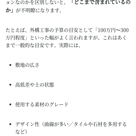
「どこまで含まれているの
ョンなのかを区別しないと、
か」
が不明瞭になります。
たとえば、外構工事の予算の目安として「100万円〜300
万円程度」といった幅がよく言われますが、これはあく
まで一般的な目安です。実際には、
敷地の広さ
高低差や土の状態
使用する素材のグレード
デザイン性（曲線が多い／タイルや石材を多用する
など）