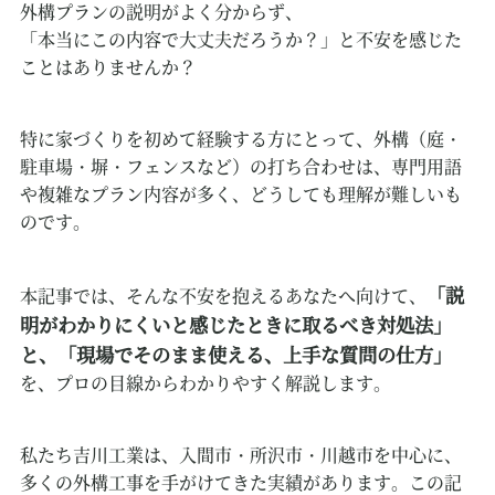
外構プランの説明がよく分からず、
「本当にこの内容で大丈夫だろうか？」と不安を感じた
ことはありませんか？
特に家づくりを初めて経験する方にとって、外構（庭・
駐車場・塀・フェンスなど）の打ち合わせは、専門用語
や複雑なプラン内容が多く、どうしても理解が難しいも
のです。
「説
本記事では、そんな不安を抱えるあなたへ向けて、
明がわかりにくいと感じたときに取るべき対処法」
と、「現場でそのまま使える、上手な質問の仕方」
を、プロの目線からわかりやすく解説します。
私たち吉川工業は、入間市・所沢市・川越市を中心に、
多くの外構工事を手がけてきた実績があります。この記