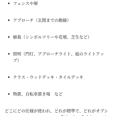
フェンスや塀
アプローチ（玄関までの動線）
植栽（シンボルツリーや花壇、芝生など）
照明（門灯、アプローチライト、庭のライトアッ
プ）
テラス・ウッドデッキ・タイルデッキ
物置、自転車置き場 など
どこにどの仕様が使われ、どれが標準で、どれがオプシ