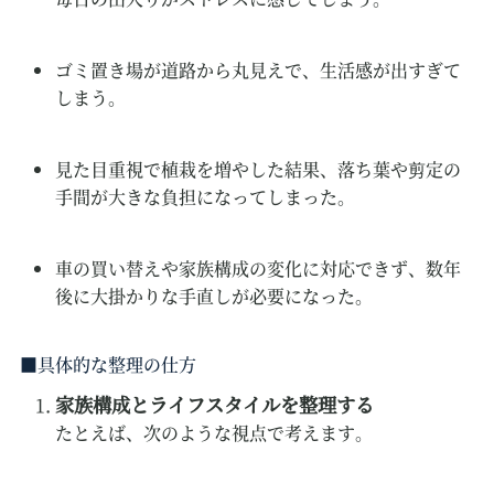
ゴミ置き場が道路から丸見えで、生活感が出すぎて
しまう。
見た目重視で植栽を増やした結果、落ち葉や剪定の
手間が大きな負担になってしまった。
車の買い替えや家族構成の変化に対応できず、数年
後に大掛かりな手直しが必要になった。
具体的な整理の仕方
家族構成とライフスタイルを整理する
たとえば、次のような視点で考えます。