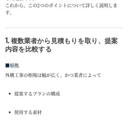
これから、この2つのポイントについて詳しく説明しま
す。
1. 複数業者から見積もりを取り、提案
内容を比較する
根拠
外構工事の相場は幅が広く、かつ業者によって
提案するプランの構成
使用する素材