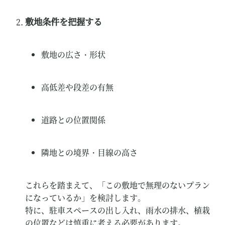
敷地条件を把握する
敷地の広さ・形状
高低差や段差の有無
道路との位置関係
隣地との境界・目線の高さ
これらを踏まえて、「この敷地で無理のないプラン
になっているか」を検討します。
特に、駐車スペースの出し入れ、雨水の排水、植栽
の位置などは慎重に考える必要があります。