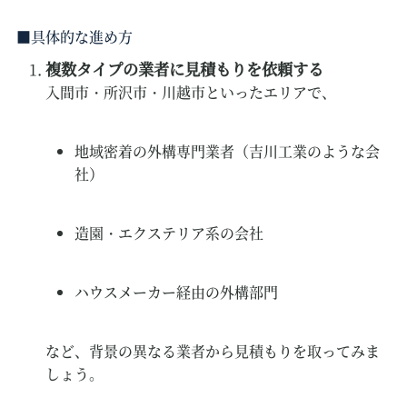
具体的な進め方
複数タイプの業者に見積もりを依頼する
入間市・所沢市・川越市といったエリアで、
地域密着の外構専門業者（吉川工業のような会
社）
造園・エクステリア系の会社
ハウスメーカー経由の外構部門
など、背景の異なる業者から見積もりを取ってみま
しょう。