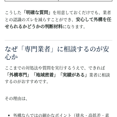
「明確な質問」
こうした
を用意しておくだけでも、業者
安心して外構を任
との認識のズレを減らすことができ、
せられるかどうかの判断材料
になります。
なぜ「専門業者」に相談するのが安
心か
ここまでの対処法や質問を実行するうえで、できれば
「外構専門」「地域密着」「実績がある」
業者に相談
するのがおすすめです。
その理由は、
外構ならではの細かなポイント（排水・高低差・素