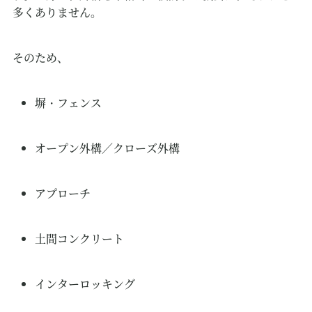
多くありません。
そのため、
塀・フェンス
オープン外構／クローズ外構
アプローチ
土間コンクリート
インターロッキング