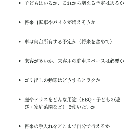
子どもはいるか、これから増える予定はあるか
将来自転車やバイクが増えそうか
車は何台所有する予定か（将来を含めて）
来客が多いか、来客用の駐車スペースは必要か
ゴミ出しの動線はどうするとラクか
庭やテラスをどんな用途（BBQ・子どもの遊
び・家庭菜園など）で使いたいか
将来の手入れをどこまで自分で行えるか