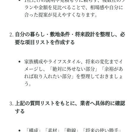
ランや金額を見比べることで、相場感や自分に
合った提案が見えやすくなります。
自分の暮らし・敷地条件・将来設計を整理し、必
要な項目リストを作成する
家族構成やライフスタイル、将来の変化までイ
メージし、「絶対に外せない部分」「余裕があ
れば取り入れたい部分」を整理しておきましょ
う。
上記の質問リストをもとに、業者へ具体的に確認
する
「構成」「素材」「動線」「将来の使い勝手」