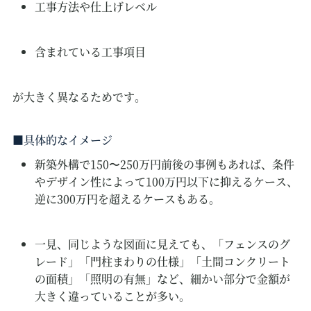
工事方法や仕上げレベル
含まれている工事項目
が大きく異なるためです。
具体的なイメージ
新築外構で150〜250万円前後の事例もあれば、条件
やデザイン性によって100万円以下に抑えるケース、
逆に300万円を超えるケースもある。
一見、同じような図面に見えても、「フェンスのグ
レード」「門柱まわりの仕様」「土間コンクリート
の面積」「照明の有無」など、細かい部分で金額が
大きく違っていることが多い。