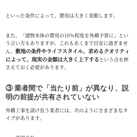
といった条件によって、費用は大きく変動します。
また、「建物本体の費用の10％程度を外構予算に」とい
う言い方もありますが、これもあくまで目安に過ぎませ
敷地の条件やライフスタイル、求めるクオリティ
ん。
によって、現実の金額は大きく上下する
という点を押
さえておく必要があります。
③ 業者間で「当たり前」が異なり、説
明の前提が共有されていない
外構工事を請け負う業者には、次のようにさまざまなタ
イプがあります。