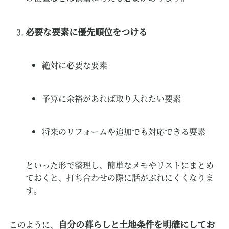
必要な要素に優先順位をつける
絶対に必要な要素
予算に余裕があれば取り入れたい要素
将来のリフォームや追加でも対応できる要素
といった形で整理し、簡単なメモやリストにまとめ
ておくと、打ち合わせの際に話がぶれにくくなりま
す。
自分の暮らしと土地条件を明確にしてお
このように、