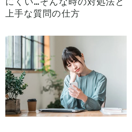
にくい…そんな時の対処法と
上手な質問の仕方