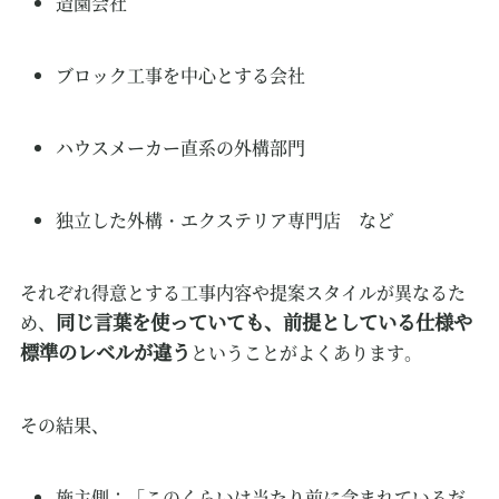
造園会社
ブロック工事を中心とする会社
ハウスメーカー直系の外構部門
独立した外構・エクステリア専門店 など
それぞれ得意とする工事内容や提案スタイルが異なるた
同じ言葉を使っていても、前提としている仕様や
め、
標準のレベルが違う
ということがよくあります。
その結果、
施主側：「このくらいは当たり前に含まれているだ