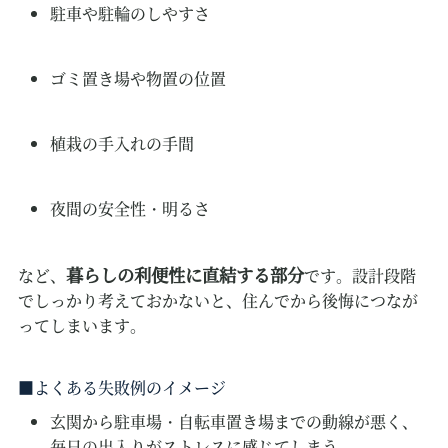
駐車や駐輪のしやすさ
ゴミ置き場や物置の位置
植栽の手入れの手間
夜間の安全性・明るさ
暮らしの利便性に直結する部分
など、
です。設計段階
でしっかり考えておかないと、住んでから後悔につなが
ってしまいます。
よくある失敗例のイメージ
玄関から駐車場・自転車置き場までの動線が悪く、
毎日の出入りがストレスに感じてしまう。