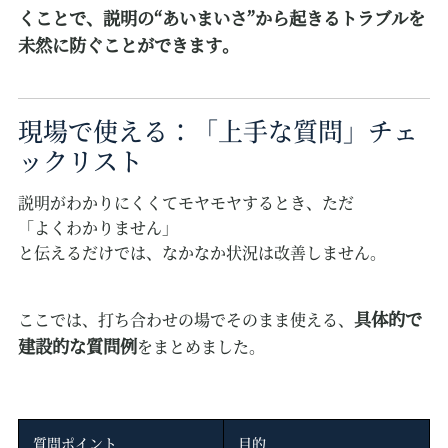
くことで、説明の“あいまいさ”から起きるトラブルを
未然に防ぐことができます。
現場で使える：「上手な質問」チェ
ックリスト
説明がわかりにくくてモヤモヤするとき、ただ
「よくわかりません」
と伝えるだけでは、なかなか状況は改善しません。
具体的で
ここでは、打ち合わせの場でそのまま使える、
建設的な質問例
をまとめました。
質問ポイント
目的