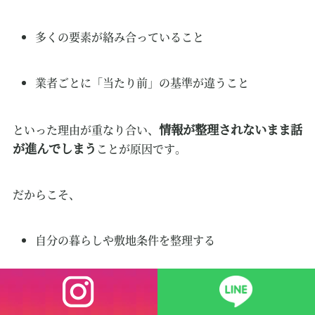
多くの要素が絡み合っていること
業者ごとに「当たり前」の基準が違うこと
情報が整理されないまま話
といった理由が重なり合い、
が進んでしまう
ことが原因です。
だからこそ、
自分の暮らしや敷地条件を整理する
複数業者の提案を比較する