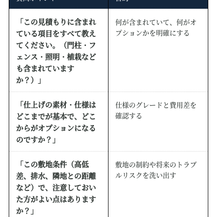
「この見積もりに含まれ
何が含まれていて、何がオ
プションかを明確にする
ている項目をすべて教え
てください。（門柱・フ
ェンス・照明・植栽など
も含まれています
か？）」
「仕上げの素材・仕様は
仕様のグレードと費用差を
確認する
どこまでが基本で、どこ
からがオプションになる
のですか？」
「この敷地条件（高低
敷地の制約や将来のトラブ
ルリスクを洗い出す
差、排水、隣地との距離
など）で、注意しておい
た方がよい点はあります
か？」