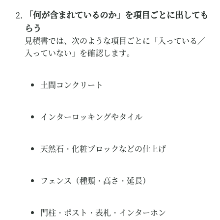
「何が含まれているのか」を項目ごとに出しても
らう
見積書では、次のような項目ごとに「入っている／
入っていない」を確認します。
土間コンクリート
インターロッキングやタイル
天然石・化粧ブロックなどの仕上げ
フェンス（種類・高さ・延長）
門柱・ポスト・表札・インターホン