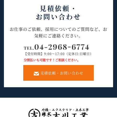
見積依頼・
お問い合わせ
お仕事のご依頼、採用についてのご質問など、お
気軽にご連絡ください。
【受付時間】9:00～17:00（定休日:日曜日）
分割払いも可能です！ご相談ください。
見積依頼・お問い合わせ