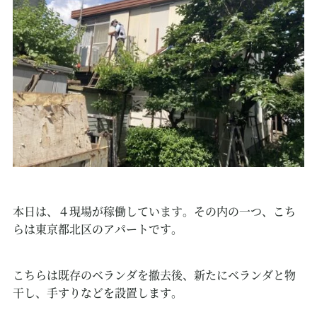
本日は、４現場が稼働しています。その内の一つ、こち
らは東京都北区のアパートです。
こちらは既存のベランダを撤去後、新たにベランダと物
干し、手すりなどを設置します。