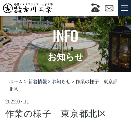
INFO
お知らせ
ホーム
新着情報
お知らせ
作業の様子 東京都
北区
2022.07.11
作業の様子 東京都北区