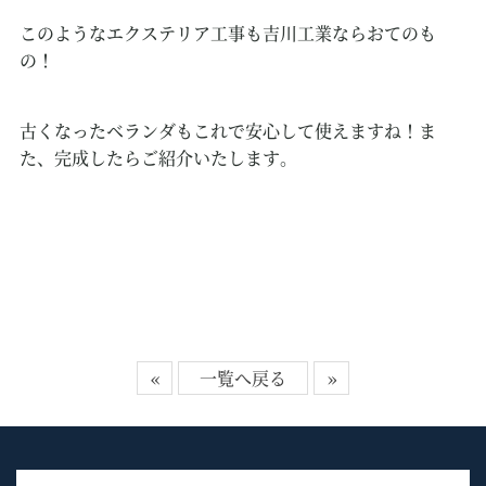
このようなエクステリア工事も吉川工業ならおてのも
の！
古くなったベランダもこれで安心して使えますね！ま
た、完成したらご紹介いたします。
«
一覧へ戻る
»