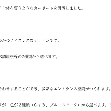
チ全体を覆うようなカーポートを設置しました。
ルかつノイズレスなデザインです。
木調屋根枠の2種類から選べます。
合わせすることができ、多彩なエントランス空間がつくれます
すが、色が２種類（かすみ、ブルースモーク）から選べます。