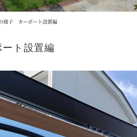
の様子 カーポート設置編
ポート設置編