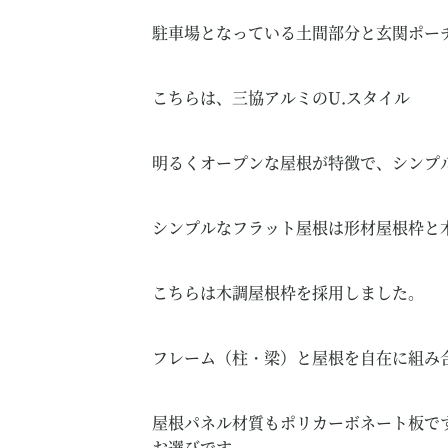
駐車場となっている土間部分と玄関ポー
こちらは、三協アルミのU.スタイル
明るくオープンな屋根が特徴で、シンプ
シンプルなフラット屋根は形材屋根枠と
こちらは木調屋根枠を採用しました。
フレーム（柱・梁）と屋根を自在に組み
屋根パネル材質もポリカーボネート板で
お選びです。