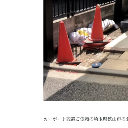
カーポート設置ご依頼の埼玉県狭山市の