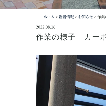
ホーム
新着情報
お知らせ
作業
2022.08.16
作業の様子 カー