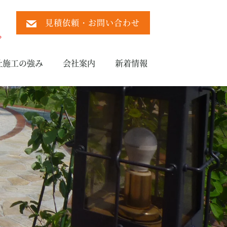
見積依頼・お問い合わせ
）
。
社施工の強み
会社案内
新着情報