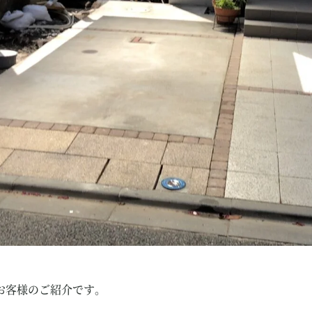
お客様のご紹介です。