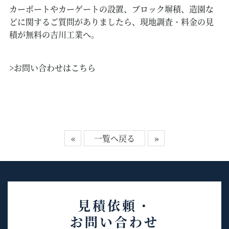
カーポートやカーゲートの設置、ブロック塀積、造園な
どに関するご質問がありましたら、現地調査・料金の見
積が無料の吉川工業へ。
>お問い合わせはこちら
«
一覧へ戻る
»
見積依頼・
お問い合わせ