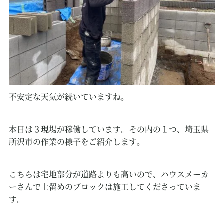
不安定な天気が続いていますね。
本日は３現場が稼働しています。その内の１つ、埼玉県
所沢市の作業の様子をご紹介します。
こちらは宅地部分が道路よりも高いので、ハウスメーカ
ーさんで土留めのブロックは施工してくださっていま
す。