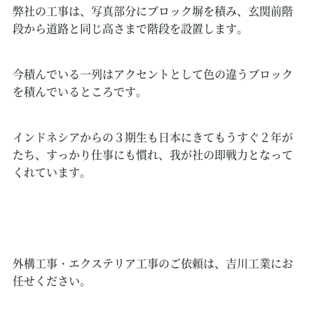
弊社の工事は、写真部分にブロック塀を積み、玄関前階
段から道路と同じ高さまで階段を設置します。
今積んでいる一列はアクセントとして色の違うブロック
を積んでいるところです。
インドネシアからの３期生も日本にきてもうすぐ２年が
たち、すっかり仕事にも慣れ、我が社の即戦力となって
くれています。
外構工事・エクステリア工事のご依頼は、吉川工業にお
任せください。