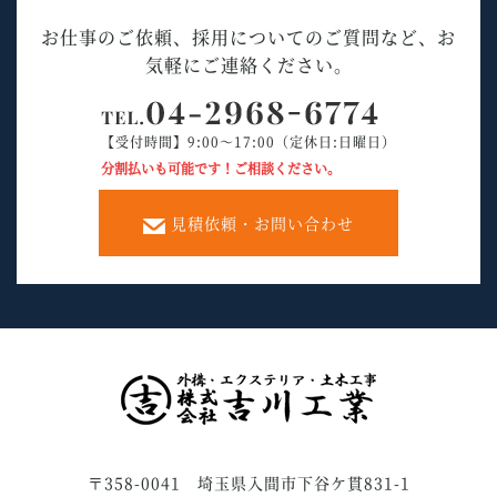
お仕事のご依頼、採用についてのご質問など、お
気軽にご連絡ください。
【受付時間】9:00～17:00（定休日:日曜日）
分割払いも可能です！ご相談ください。
見積依頼・お問い合わせ
〒358-0041 埼玉県入間市下谷ケ貫831-1