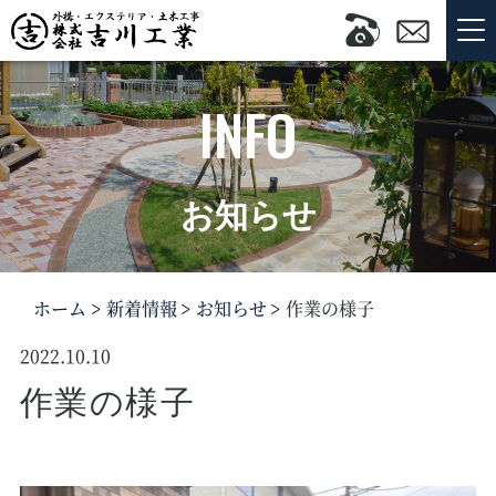
INFO
お知らせ
ホーム
新着情報
お知らせ
作業の様子
2022.10.10
作業の様子