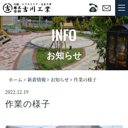
INFO
お知らせ
ホーム
新着情報
お知らせ
作業の様子
2022.12.19
作業の様子