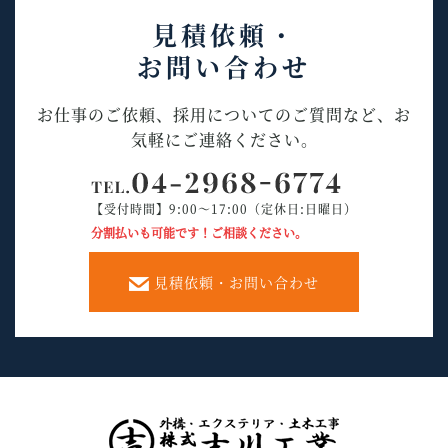
見積依頼・
お問い合わせ
お仕事のご依頼、採用についてのご質問など、お
気軽にご連絡ください。
【受付時間】9:00～17:00（定休日:日曜日）
分割払いも可能です！ご相談ください。
見積依頼・お問い合わせ