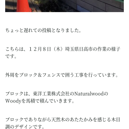
ちょっと遅れての投稿となりました。
こちらは、１２月８日（木）埼玉県日高市の作業の様子
です。
外周をブロック＆フェンスで囲う工事を行っています。
ブロックは、東洋工業株式会社のNaturalwoodの
Woodyを馬積で積んでいきます。
ブロックでありながら天然木のあたたかみを感じる木目
調のデザインです。