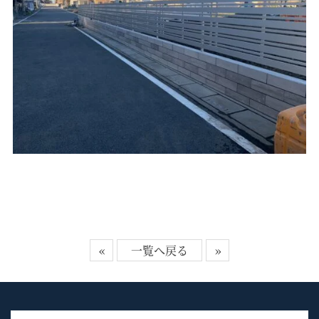
«
一覧へ戻る
»