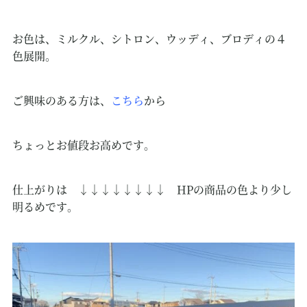
お色は、ミルクル、シトロン、ウッディ、ブロディの４
色展開。
ご興味のある方は、
こちら
から
ちょっとお値段お高めです。
仕上がりは ↓↓↓↓↓↓↓↓ HPの商品の色より少し
明るめです。