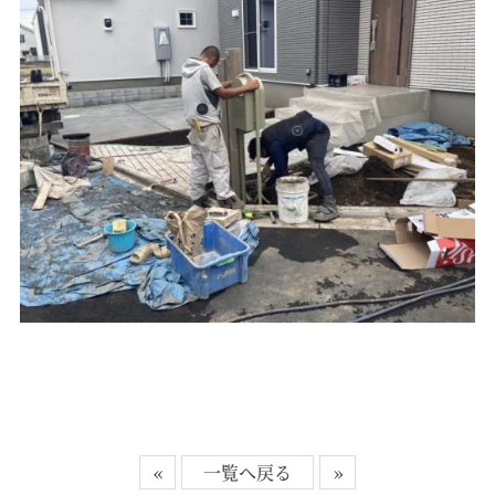
«
一覧へ戻る
»