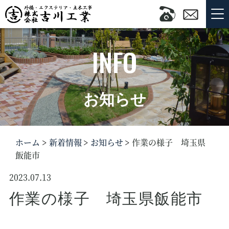
INFO
お知らせ
ホーム
新着情報
お知らせ
作業の様子 埼玉県
飯能市
2023.07.13
作業の様子 埼玉県飯能市