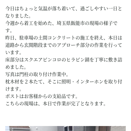
今日はちょっと気温が落ち着いて、過ごしやすい一日と
なりました。
今週から着工を始めた、埼玉県飯能市の現場の様子で
す。
昨日、駐車場の土間コンクリートの施工を終え、本日は
道路から玄関階段までのアプローチ部分の作業を行って
います。
床部分はスクエアピンコロのヒラピン錆を丁寧に敷き詰
めました。
写真は門柱の取り付け作業中。
枕木材を２本たて、そこに照明・インターホンを取り付
けます。
ポストはお客様からの支給品です。
こちらの現場は、本日で作業が完了となります。