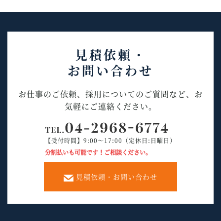
見積依頼・
お問い合わせ
お仕事のご依頼、採用についてのご質問など、お
気軽にご連絡ください。
【受付時間】9:00～17:00（定休日:日曜日）
分割払いも可能です！ご相談ください。
見積依頼・お問い合わせ