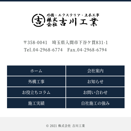
〒358-0041 埼玉県入間市下谷ケ貫831-1
Tel.04-2968-6774 Fax.04-2968-6794
ホーム
会社案内
外構工事
お知らせ
お役立ちコラム
お問い合わせ
施工実績
自社施工の強み
© 2021 株式会社 吉川工業