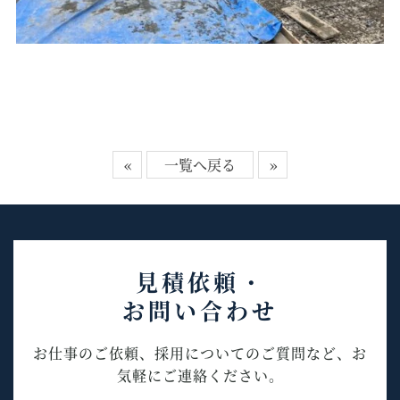
«
一覧へ戻る
»
見積依頼・
お問い合わせ
お仕事のご依頼、採用についてのご質問など、お
気軽にご連絡ください。