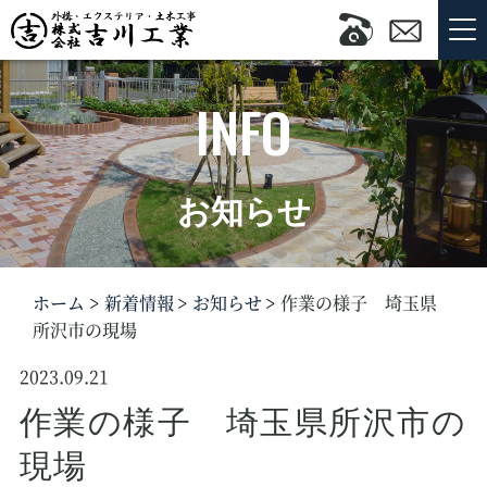
INFO
お知らせ
ホーム
新着情報
お知らせ
作業の様子 埼玉県
所沢市の現場
2023.09.21
作業の様子 埼玉県所沢市の
現場