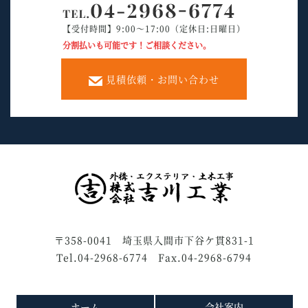
【受付時間】9:00～17:00（定休日:日曜日）
分割払いも可能です！ご相談ください。
見積依頼・お問い合わせ
〒358-0041 埼玉県入間市下谷ケ貫831-1
Tel.04-2968-6774 Fax.04-2968-6794
ホーム
会社案内