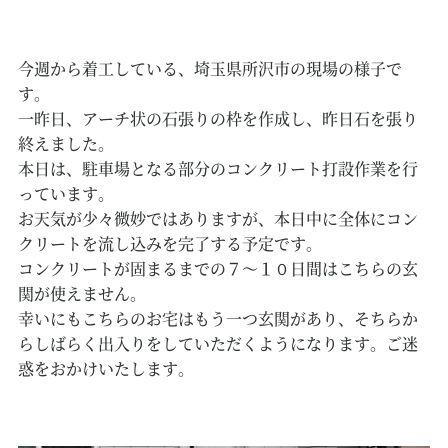
今週から着工している、埼玉県所沢市の現場の様子で
す。
一昨日、アーチ状の石張りの枠を作成し、昨日石を張り
終えました。
本日は、駐車場となる部分のコンクリート打設作業を行
っています。
お天気が少々微妙ではありますが、本日中に全体にコン
クリートを流し込みを完了する予定です。
コンクリートが固まるまでの７～１０日間はこちらの玄
関が使えません。
幸いにもこちらのお宅はもう一つ玄関があり、そちらか
らしばらく出入りをしていただくようになります。ご迷
惑をおかけいたします。