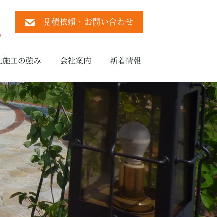
見積依頼・お問い合わせ
）
。
社施工の強み
会社案内
新着情報