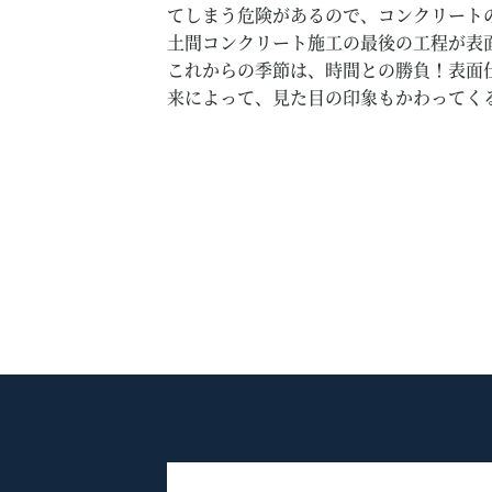
てしまう危険があるので、コンクリート
土間コンクリート施工の最後の工程が表
これからの季節は、時間との勝負！表面
来によって、見た目の印象もかわってく