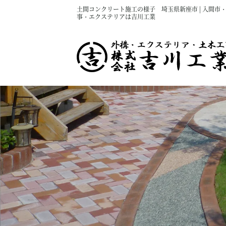
土間コンクリート施工の様子 埼玉県新座市 | 入間市
事・エクステリアは吉川工業