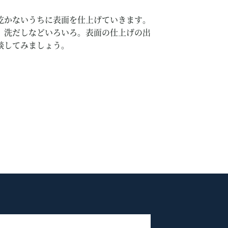
乾かないうちに表面を仕上げていきます。
、洗だしなどいろいろ。表面の仕上げの出
談してみましょう。