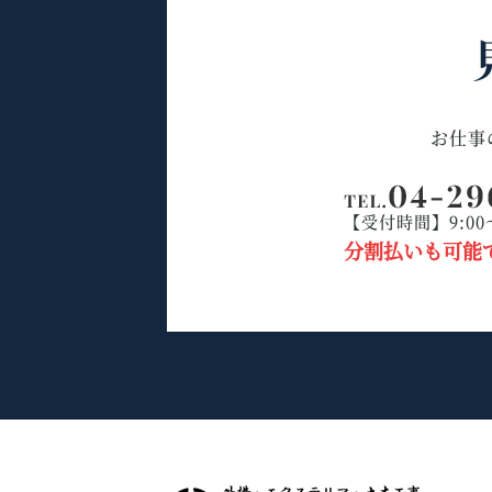
お仕事
【受付時間】9:00
分割払いも可能