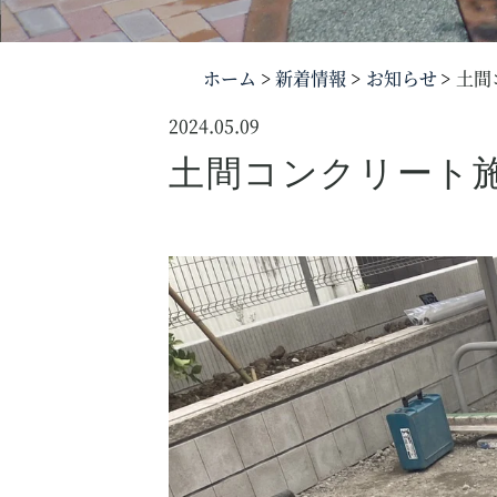
ホーム
新着情報
お知らせ
土間
2024.05.09
土間コンクリート