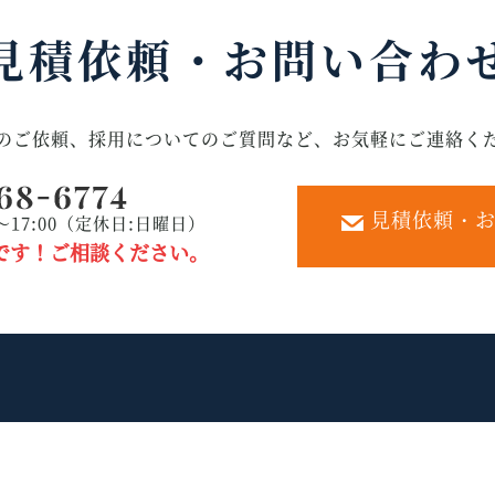
見積依頼・
お問い合わ
のご依頼、採用についてのご質問など、お気軽にご連絡く
見積依頼・お
～17:00（定休日:日曜日）
です！ご相談ください。