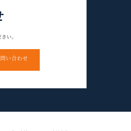
せ
ださい。
問い合わせ