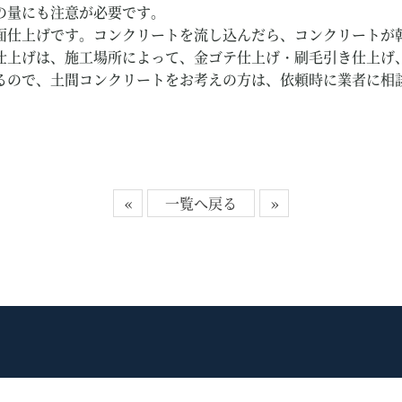
の量にも注意が必要です。
面仕上げです。コンクリートを流し込んだら、コンクリートが
仕上げは、施工場所によって、金ゴテ仕上げ・刷毛引き仕上げ
るので、土間コンクリートをお考えの方は、依頼時に業者に相
«
一覧へ戻る
»