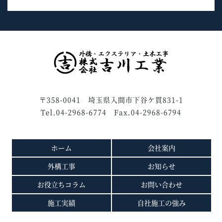
〒358-0041 埼玉県入間市下谷ケ貫831-1
Tel.04-2968-6774 Fax.04-2968-6794
ホーム
会社案内
外構工事
お知らせ
お役立ちコラム
お問い合わせ
施工実績
自社施工の強み