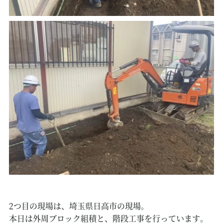
2つ目の現場は、埼玉県日高市の現場。
本日は外周ブロック組積と、階段工事を行っています。