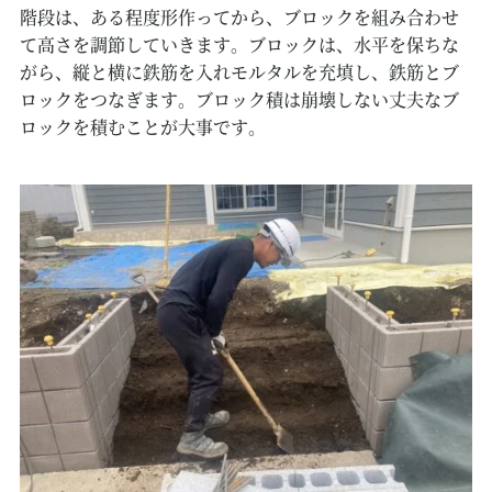
階段は、ある程度形作ってから、ブロックを組み合わせ
て高さを調節していきます。ブロックは、水平を保ちな
がら、縦と横に鉄筋を入れモルタルを充填し、鉄筋とブ
ロックをつなぎます。ブロック積は崩壊しない丈夫なブ
ロックを積むことが大事です。