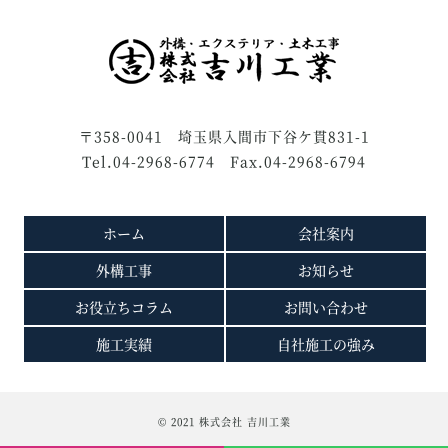
〒358-0041 埼玉県入間市下谷ケ貫831-1
Tel.04-2968-6774 Fax.04-2968-6794
ホーム
会社案内
外構工事
お知らせ
お役立ちコラム
お問い合わせ
施工実績
自社施工の強み
© 2021 株式会社 吉川工業