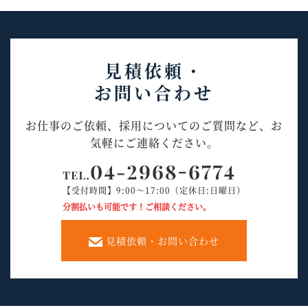
見積依頼・
お問い合わせ
お仕事のご依頼、採用についてのご質問など、お
気軽にご連絡ください。
【受付時間】9:00～17:00（定休日:日曜日）
分割払いも可能です！ご相談ください。
見積依頼・お問い合わせ