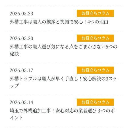
2026.05.23
お役立ちコラム
外構工事は職人の挨拶と笑顔で安心！4つの理由
2026.05.20
お役立ちコラム
外構工事の職人選び気になる点をごまかさない5つの
秘訣
2026.05.17
お役立ちコラム
外構トラブルは職人が早く手直し！安心解決の3ステ
ップ
2026.05.14
お役立ちコラム
埼玉で外構追加工事！安心対応の業者選び３つのポ
イント