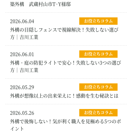
築外構 武蔵村山市T･Y様邸
2026.06.04
お役立ちコラム
外構の目隠しフェンスで視線解決！失敗しない選び
方｜吉川工業
2026.06.01
お役立ちコラム
外構・庭の防犯ライトで安心！失敗しない3つの選び
方｜吉川工業
2026.05.29
お役立ちコラム
外構が想像以上の出来栄えに！感動を生む秘訣とは
2026.05.26
お役立ちコラム
外構で後悔しない！気が利く職人を見極める5つのポ
イント