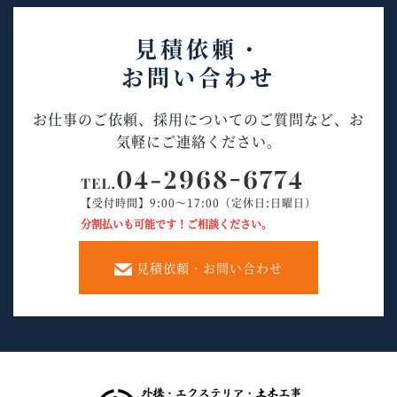
見積依頼・
お問い合わせ
お仕事のご依頼、採用についてのご質問など、お
気軽にご連絡ください。
【受付時間】9:00～17:00（定休日:日曜日）
分割払いも可能です！ご相談ください。
見積依頼・お問い合わせ