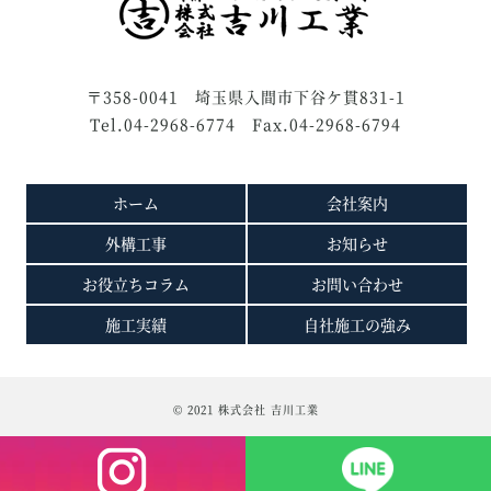
〒358-0041 埼玉県入間市下谷ケ貫831-1
Tel.04-2968-6774 Fax.04-2968-6794
ホーム
会社案内
外構工事
お知らせ
お役立ちコラム
お問い合わせ
施工実績
自社施工の強み
© 2021 株式会社 吉川工業