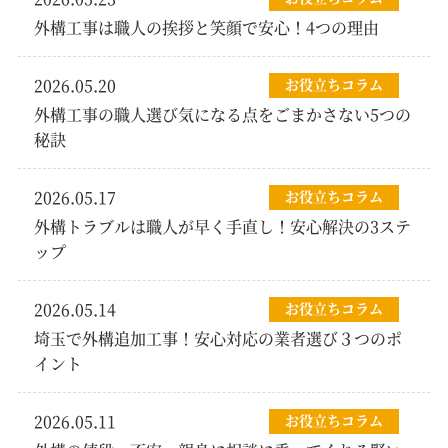
外構工事は職人の挨拶と笑顔で安心！4つの理由
2026.05.20
お役立ちコラム
外構工事の職人選び気になる点をごまかさない5つの
秘訣
2026.05.17
お役立ちコラム
外構トラブルは職人が早く手直し！安心解決の3ステ
ップ
2026.05.14
お役立ちコラム
埼玉で外構追加工事！安心対応の業者選び３つのポ
イント
2026.05.11
お役立ちコラム