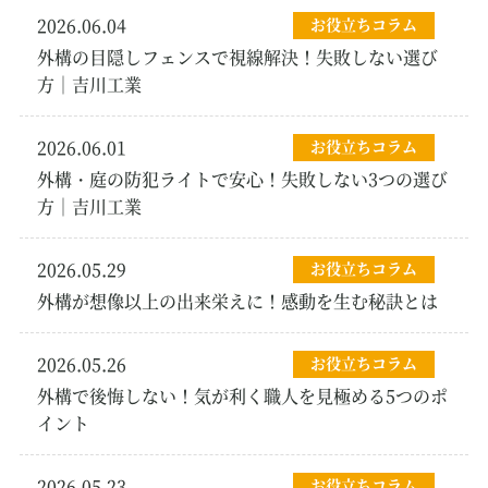
2026.06.04
お役立ちコラム
外構の目隠しフェンスで視線解決！失敗しない選び
方｜吉川工業
2026.06.01
お役立ちコラム
外構・庭の防犯ライトで安心！失敗しない3つの選び
方｜吉川工業
2026.05.29
お役立ちコラム
外構が想像以上の出来栄えに！感動を生む秘訣とは
2026.05.26
お役立ちコラム
外構で後悔しない！気が利く職人を見極める5つのポ
イント
2026.05.23
お役立ちコラム