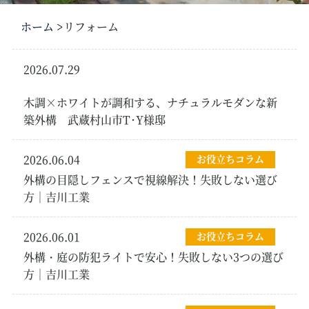
ホーム
リフォーム
2026.07.29
新築・リフォーム外
構
木調×ホワイトが調和する、ナチュラルモダンな新
築外構 武蔵村山市T･Y様邸
2026.06.04
お役立ちコラム
外構の目隠しフェンスで視線解決！失敗しない選び
方｜吉川工業
2026.06.01
お役立ちコラム
外構・庭の防犯ライトで安心！失敗しない3つの選び
方｜吉川工業