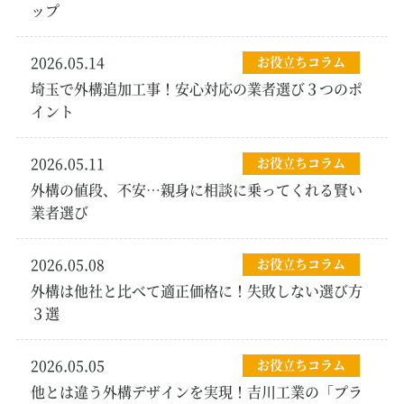
ップ
2026.05.14
お役立ちコラム
埼玉で外構追加工事！安心対応の業者選び３つのポ
イント
2026.05.11
お役立ちコラム
外構の値段、不安…親身に相談に乗ってくれる賢い
業者選び
2026.05.08
お役立ちコラム
外構は他社と比べて適正価格に！失敗しない選び方
３選
2026.05.05
お役立ちコラム
他とは違う外構デザインを実現！吉川工業の「プラ