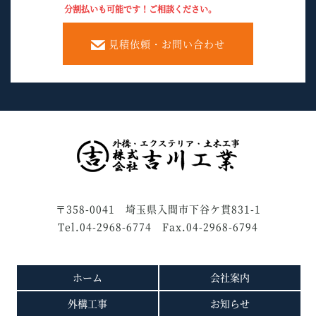
分割払いも可能です！ご相談ください。
見積依頼・お問い合わせ
〒358-0041 埼玉県入間市下谷ケ貫831-1
Tel.04-2968-6774 Fax.04-2968-6794
ホーム
会社案内
外構工事
お知らせ