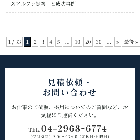
スアルファ提案」と成功事例
1 / 33
1
2
3
4
5
...
10
20
30
...
»
最後 »
見積依頼・
お問い合わせ
お仕事のご依頼、採用についてのご質問など、お
気軽にご連絡ください。
【受付時間】9:00～17:00（定休日:日曜日）