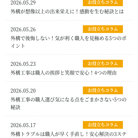
2026.05.29
お役立ちコラム
外構が想像以上の出来栄えに！感動を生む秘訣とは
2026.05.26
お役立ちコラム
外構で後悔しない！気が利く職人を見極める5つのポ
イント
2026.05.23
お役立ちコラム
外構工事は職人の挨拶と笑顔で安心！4つの理由
2026.05.20
お役立ちコラム
外構工事の職人選び気になる点をごまかさない5つの
秘訣
2026.05.17
お役立ちコラム
外構トラブルは職人が早く手直し！安心解決の3ステ