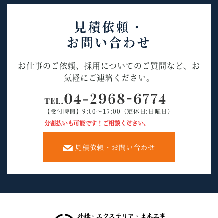
見積依頼・
お問い合わせ
お仕事のご依頼、採用についてのご質問など、お
気軽にご連絡ください。
【受付時間】9:00～17:00（定休日:日曜日）
分割払いも可能です！ご相談ください。
見積依頼・お問い合わせ