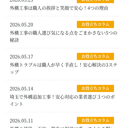
外構工事は職人の挨拶と笑顔で安心！4つの理由
2026.05.20
お役立ちコラム
外構工事の職人選び気になる点をごまかさない5つの
秘訣
2026.05.17
お役立ちコラム
外構トラブルは職人が早く手直し！安心解決の3ステ
ップ
2026.05.14
お役立ちコラム
埼玉で外構追加工事！安心対応の業者選び３つのポ
イント
2026.05.11
お役立ちコラム