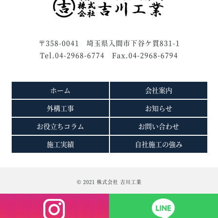
〒358-0041 埼玉県入間市下谷ケ貫831-1
Tel.04-2968-6774 Fax.04-2968-6794
ホーム
会社案内
外構工事
お知らせ
お役立ちコラム
お問い合わせ
施工実績
自社施工の強み
© 2021 株式会社 吉川工業