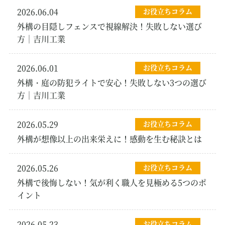
2026.06.04
お役立ちコラム
外構の目隠しフェンスで視線解決！失敗しない選び
方｜吉川工業
2026.06.01
お役立ちコラム
外構・庭の防犯ライトで安心！失敗しない3つの選び
方｜吉川工業
2026.05.29
お役立ちコラム
外構が想像以上の出来栄えに！感動を生む秘訣とは
2026.05.26
お役立ちコラム
外構で後悔しない！気が利く職人を見極める5つのポ
イント
2026.05.23
お役立ちコラム