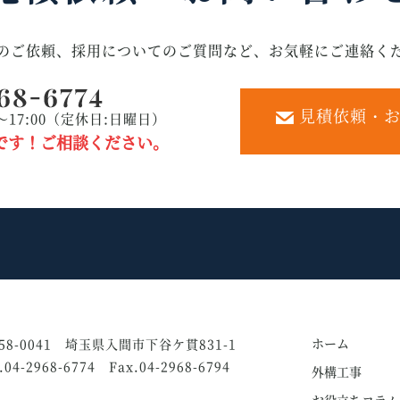
のご依頼、採用についてのご質問など、お気軽にご連絡く
見積依頼・お
～17:00（定休日:日曜日）
です！ご相談ください。
ホーム
58-0041 埼玉県入間市下谷ケ貫831-1
l.04-2968-6774 Fax.04-2968-6794
外構工事