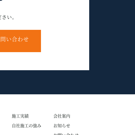
ださい。
問い合わせ
施工実績
会社案内
自社施工の強み
お知らせ