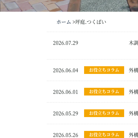
ホーム
坪庭.つくばい
2026.07.29
新築・リフォーム外
木
構
2026.06.04
お役立ちコラム
外
2026.06.01
お役立ちコラム
外
2026.05.29
お役立ちコラム
外
2026.05.26
お役立ちコラム
外