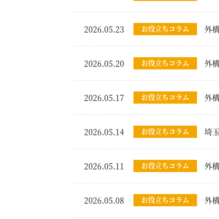
2026.05.23
お役立ちコラム
外
2026.05.20
お役立ちコラム
外
2026.05.17
お役立ちコラム
外
2026.05.14
お役立ちコラム
埼
2026.05.11
お役立ちコラム
外
2026.05.08
お役立ちコラム
外