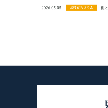
2026.05.05
お役立ちコラム
他