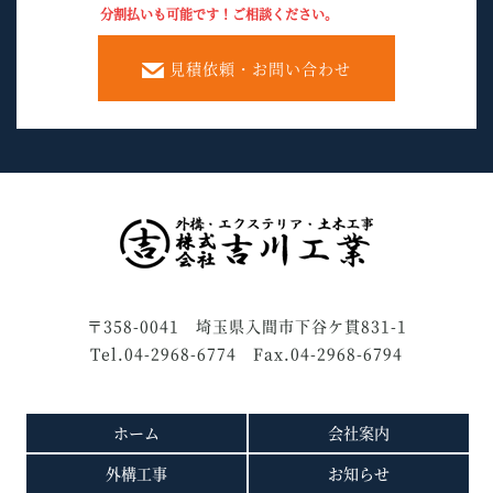
分割払いも可能です！ご相談ください。
見積依頼・お問い合わせ
〒358-0041 埼玉県入間市下谷ケ貫831-1
Tel.04-2968-6774 Fax.04-2968-6794
ホーム
会社案内
外構工事
お知らせ