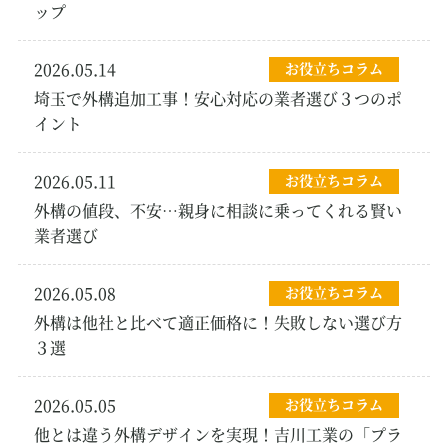
ップ
2026.05.14
お役立ちコラム
埼玉で外構追加工事！安心対応の業者選び３つのポ
イント
2026.05.11
お役立ちコラム
外構の値段、不安…親身に相談に乗ってくれる賢い
業者選び
2026.05.08
お役立ちコラム
外構は他社と比べて適正価格に！失敗しない選び方
３選
2026.05.05
お役立ちコラム
他とは違う外構デザインを実現！吉川工業の「プラ