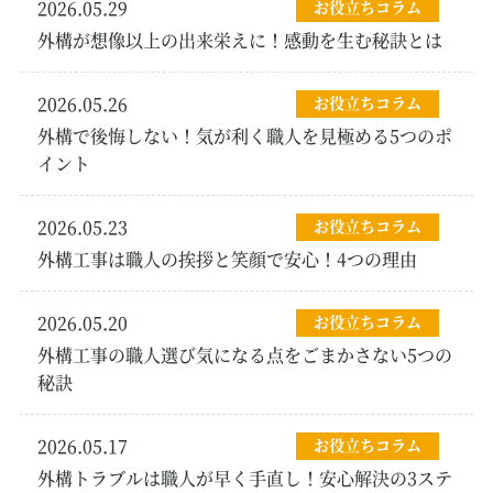
2026.05.29
お役立ちコラム
外構が想像以上の出来栄えに！感動を生む秘訣とは
2026.05.26
お役立ちコラム
外構で後悔しない！気が利く職人を見極める5つのポ
イント
2026.05.23
お役立ちコラム
外構工事は職人の挨拶と笑顔で安心！4つの理由
2026.05.20
お役立ちコラム
外構工事の職人選び気になる点をごまかさない5つの
秘訣
2026.05.17
お役立ちコラム
外構トラブルは職人が早く手直し！安心解決の3ステ