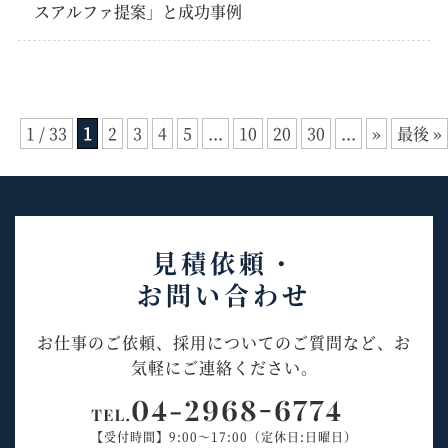
スアルファ提案」と成功事例
1 / 33
1
2
3
4
5
...
10
20
30
...
»
最後 »
見積依頼・
お問い合わせ
お仕事のご依頼、採用についてのご質問など、お
気軽にご連絡ください。
【受付時間】9:00～17:00（定休日:日曜日）