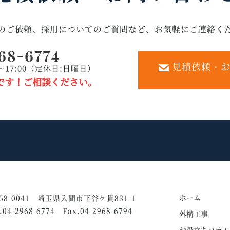
のご依頼、採用についてのご質問など、お気軽にご連絡く
見積依頼・お
～17:00（定休日:日曜日）
です！ご相談ください。
ホーム
58-0041 埼玉県入間市下谷ケ貫831-1
l.04-2968-6774 Fax.04-2968-6794
外構工事