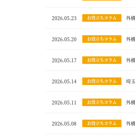
2026.05.23
お役立ちコラム
外
2026.05.20
お役立ちコラム
外
2026.05.17
お役立ちコラム
外
2026.05.14
お役立ちコラム
埼
2026.05.11
お役立ちコラム
外
2026.05.08
お役立ちコラム
外