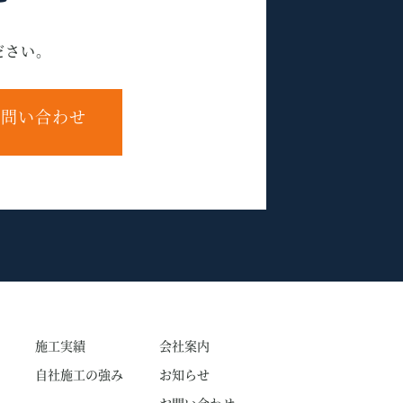
ださい。
問い合わせ
施工実績
会社案内
自社施工の強み
お知らせ