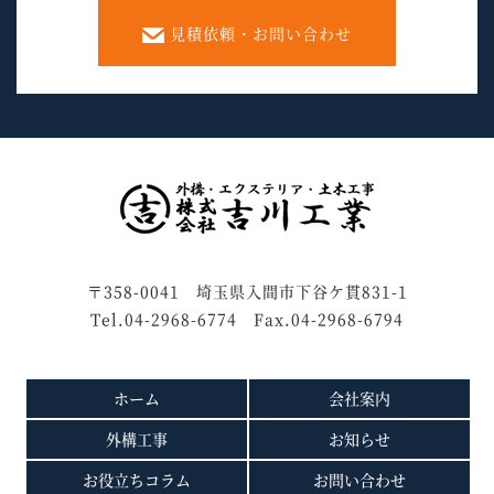
見積依頼・お問い合わせ
〒358-0041 埼玉県入間市下谷ケ貫831-1
Tel.04-2968-6774 Fax.04-2968-6794
ホーム
会社案内
外構工事
お知らせ
お役立ちコラム
お問い合わせ