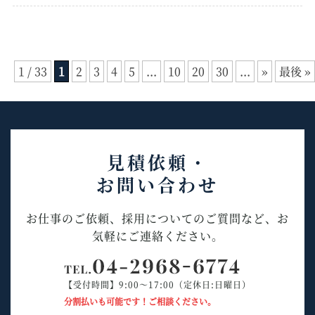
1 / 33
1
2
3
4
5
...
10
20
30
...
»
最後 »
見積依頼・
お問い合わせ
お仕事のご依頼、採用についてのご質問など、お
気軽にご連絡ください。
【受付時間】9:00～17:00（定休日:日曜日）
分割払いも可能です！ご相談ください。