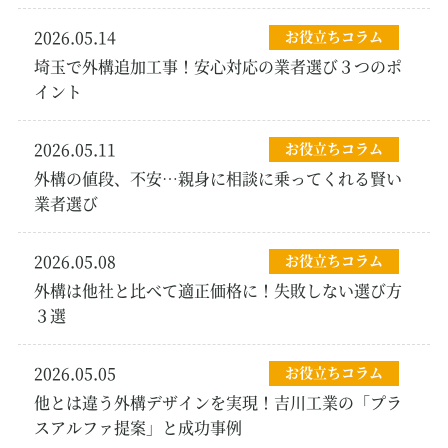
2026.05.14
お役立ちコラム
埼玉で外構追加工事！安心対応の業者選び３つのポ
イント
2026.05.11
お役立ちコラム
外構の値段、不安…親身に相談に乗ってくれる賢い
業者選び
2026.05.08
お役立ちコラム
外構は他社と比べて適正価格に！失敗しない選び方
３選
2026.05.05
お役立ちコラム
他とは違う外構デザインを実現！吉川工業の「プラ
スアルファ提案」と成功事例