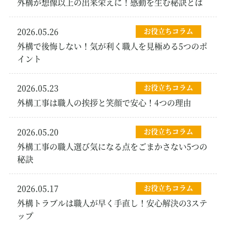
外構が想像以上の出来栄えに！感動を生む秘訣とは
2026.05.26
お役立ちコラム
外構で後悔しない！気が利く職人を見極める5つのポ
イント
2026.05.23
お役立ちコラム
外構工事は職人の挨拶と笑顔で安心！4つの理由
2026.05.20
お役立ちコラム
外構工事の職人選び気になる点をごまかさない5つの
秘訣
2026.05.17
お役立ちコラム
外構トラブルは職人が早く手直し！安心解決の3ステ
ップ