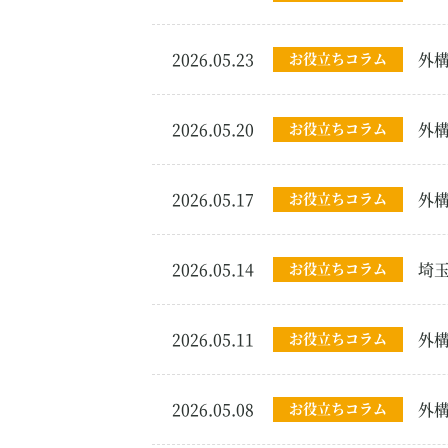
2026.05.23
お役立ちコラム
外
2026.05.20
お役立ちコラム
外
2026.05.17
お役立ちコラム
外
2026.05.14
お役立ちコラム
埼
2026.05.11
お役立ちコラム
外
2026.05.08
お役立ちコラム
外