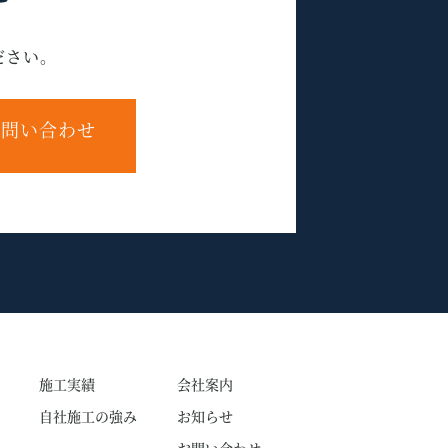
ださい。
問い合わせ
施工実績
会社案内
自社施工の強み
お知らせ