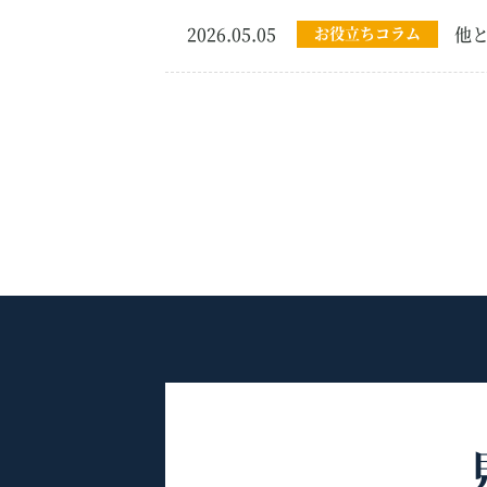
2026.05.05
お役立ちコラム
他