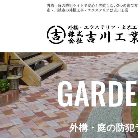
外構・庭の防犯ライトで安心！失敗しない3つの選び方｜
市・川越市の外構工事・エクステリアは吉川工業
GARDE
外構・庭の防犯