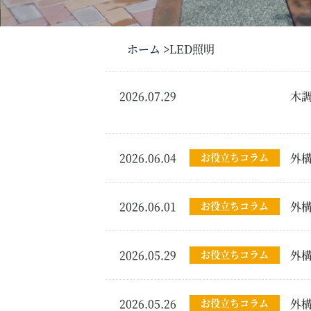
ホーム
LED照明
2026.07.29
新築・リフォーム外
木
構
2026.06.04
お役立ちコラム
外
2026.06.01
お役立ちコラム
外
2026.05.29
お役立ちコラム
外
2026.05.26
お役立ちコラム
外