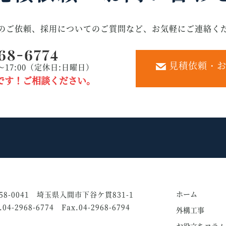
のご依頼、採用についてのご質問など、お気軽にご連絡く
見積依頼・お
～17:00（定休日:日曜日）
です！ご相談ください。
ホーム
58-0041 埼玉県入間市下谷ケ貫831-1
l.04-2968-6774 Fax.04-2968-6794
外構工事