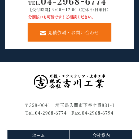
【受付時間】9:00～17:00（定休日:日曜日）
分割払いも可能です！ご相談ください。
見積依頼・お問い合わせ
〒358-0041 埼玉県入間市下谷ケ貫831-1
Tel.04-2968-6774 Fax.04-2968-6794
ホーム
会社案内