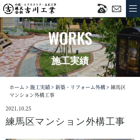
WORKS
施工実績
ホーム
施工実績
新築・リフォーム外構
練馬区
マンション外構工事
2021.10.25
練馬区マンション外構工事