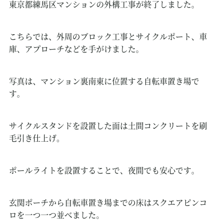
東京都練馬区マンションの外構工事が終了しました。
こちらでは、外周のブロック工事とサイクルポート、車
庫、アプローチなどを手がけました。
写真は、マンション裏南東に位置する自転車置き場で
す。
サイクルスタンドを設置した面は土間コンクリートを刷
毛引き仕上げ。
ポールライトを設置することで、夜間でも安心です。
玄関ポーチから自転車置き場までの床はスクエアピンコ
ロを一つ一つ並べました。