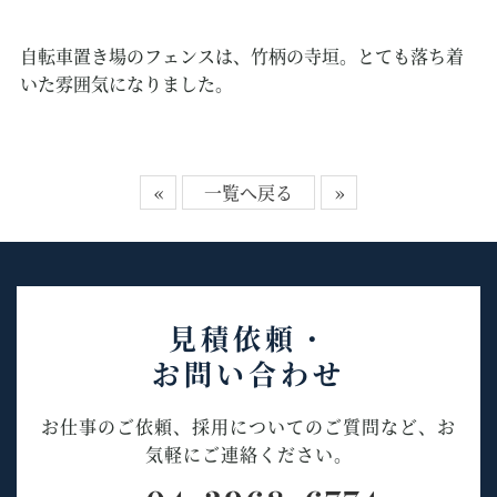
自転車置き場のフェンスは、竹柄の寺垣。とても落ち着
いた雰囲気になりました。
«
一覧へ戻る
»
見積依頼・
お問い合わせ
お仕事のご依頼、採用についてのご質問など、お
気軽にご連絡ください。