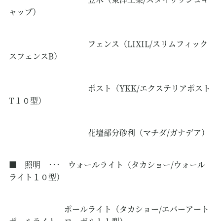
ャップ）
フェンス（LIXIL/スリムフィック
スフェンスB）
ポスト（YKK/エクステリアポスト
T１０型）
花壇部分砂利（マチダ/ガナデア）
■ 照明 ･･･ ウォールライト（タカショー/ウォール
ライト１０型）
ポールライト（タカショー/エバーアート