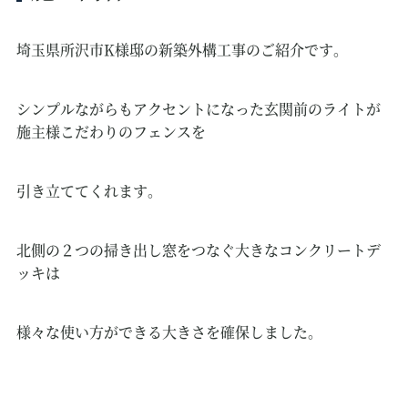
埼玉県所沢市K様邸の新築外構工事のご紹介です。
シンプルながらもアクセントになった玄関前のライトが
施主様こだわりのフェンスを
引き立ててくれます。
北側の２つの掃き出し窓をつなぐ大きなコンクリートデ
ッキは
様々な使い方ができる大きさを確保しました。