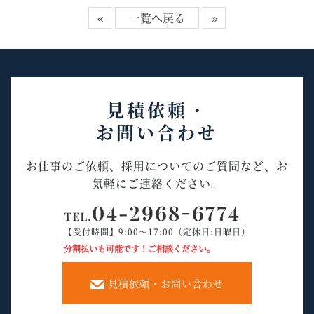
«
一覧へ戻る
»
見積依頼・
お問い合わせ
お仕事のご依頼、採用についてのご質問など、お
気軽にご連絡ください。
【受付時間】9:00～17:00（定休日:日曜日）
分割払いも可能です！ご相談ください。
見積依頼・お問い合わせ