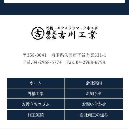
〒358-0041 埼玉県入間市下谷ケ貫831-1
Tel.04-2968-6774 Fax.04-2968-6794
ホーム
会社案内
外構工事
お知らせ
お役立ちコラム
お問い合わせ
施工実績
自社施工の強み