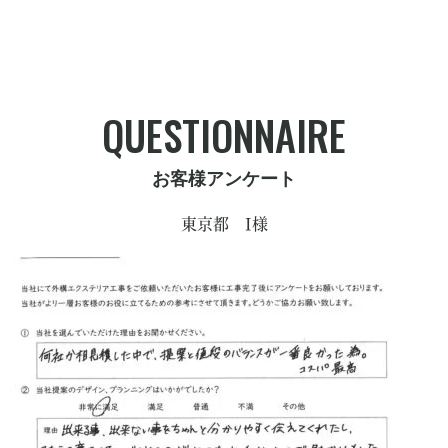
QUESTIONNAIRE
お客様アンケート
東京都 I様