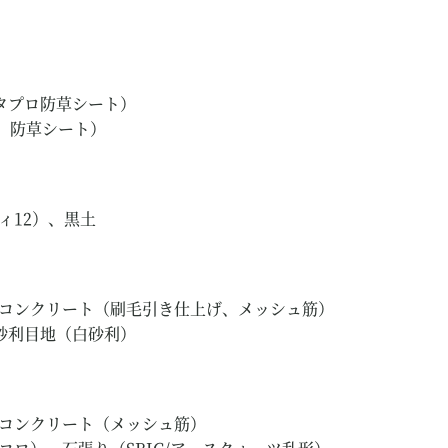
プロ防草シート）
防草シート）
12）、黒土
コンクリート（刷毛引き仕上げ、メッシュ筋）
利目地（白砂利）
コンクリート（メッシュ筋）