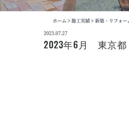
ホーム
施工実績
新築・リフォー
2023.07.27
2023年6月 東京都