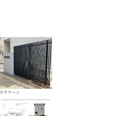
スクリーン