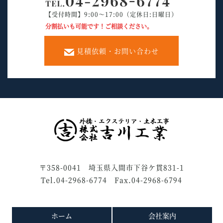
【受付時間】9:00～17:00（定休日:日曜日）
分割払いも可能です！ご相談ください。
見積依頼・お問い合わせ
〒358-0041 埼玉県入間市下谷ケ貫831-1
Tel.04-2968-6774 Fax.04-2968-6794
ホーム
会社案内