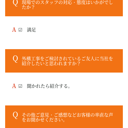
現場でのスタッフの対応・態度はいかがでし
たか？
☑ 満足
外構工事をご検討されているご友人に当社を
紹介したいと思われますか？
☑ 聞かれたら紹介する。
その他ご意見・ご感想などお客様の率直な声
をお聞かせください。