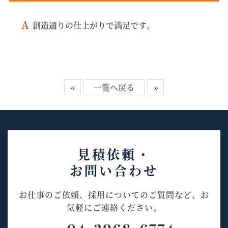
創造通りの仕上がりで満足です。
«
一覧へ戻る
»
見積依頼・
お問い合わせ
お仕事のご依頼、採用についてのご質問など、お
気軽にご連絡ください。