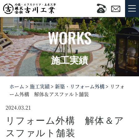
WORKS
施工実績
ホーム
施工実績
新築・リフォーム外構
リフォ
ーム外構 解体＆アスファルト舗装
2024.03.21
リフォーム外構 解体＆ア
スファルト舗装