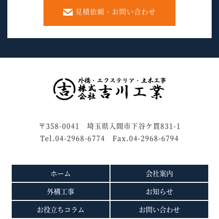
見積依頼・お問い合わせ
〒358-0041 埼玉県入間市下谷ケ貫831-1
Tel.04-2968-6774 Fax.04-2968-6794
ホーム
会社案内
外構工事
お知らせ
お役立ちコラム
お問い合わせ