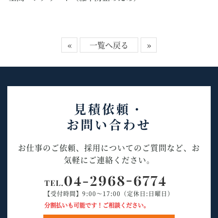
«
一覧へ戻る
»
見積依頼・
お問い合わせ
お仕事のご依頼、採用についてのご質問など、お
気軽にご連絡ください。
【受付時間】9:00～17:00（定休日:日曜日）
分割払いも可能です！ご相談ください。