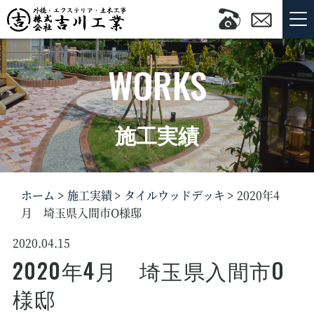
WORKS
施工実績
ホーム
施工実績
タイルウッドデッキ
2020年4
月 埼玉県入間市O様邸
2020.04.15
2020年4月 埼玉県入間市O
様邸