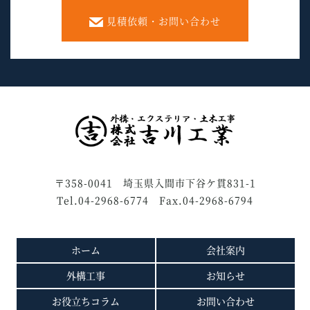
見積依頼・お問い合わせ
〒358-0041 埼玉県入間市下谷ケ貫831-1
Tel.04-2968-6774 Fax.04-2968-6794
ホーム
会社案内
外構工事
お知らせ
お役立ちコラム
お問い合わせ