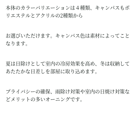
本体のカラーバリエーションは４種類、キャンパスもポ
リエステルとアクリルの2種類から
お選びいただけます。キャンバス色は素材によってこと
なります。
夏は日除けとして室内の冷房効果を高め、冬は収納して
あたたかな日差しを部屋に取り込めます。
プライバシーの確保、雨除け対策や室内の日焼け対策な
どメリットの多いオーニングです。