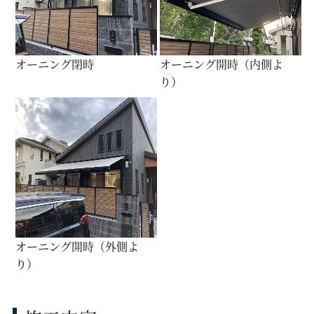
オーニング閉時
オーニング開時（内側よ
り）
オーニング開時（外側よ
り）