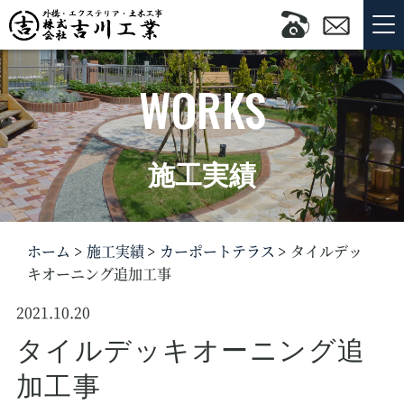
WORKS
施工実績
ホーム
施工実績
カーポートテラス
タイルデッ
キオーニング追加工事
2021.10.20
タイルデッキオーニング追
加工事