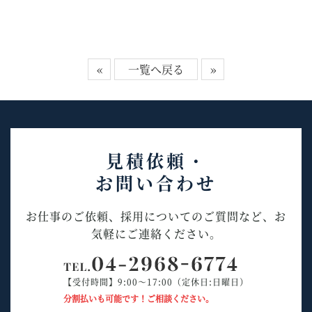
«
一覧へ戻る
»
見積依頼・
お問い合わせ
お仕事のご依頼、採用についてのご質問など、お
気軽にご連絡ください。
【受付時間】9:00～17:00（定休日:日曜日）
分割払いも可能です！ご相談ください。