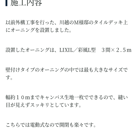
施工内容
以前外構工事を行った、川越のM様邸のタイルデッキ上
にオーニングを設置しました。
設置したオーニングは、LIXIL／彩風L型 ３間×２.５ｍ
壁付けタイプのオーニングの中では最も大きなサイズで
す。
幅約１０ｍまでキャンバス生地一枚でできるので、縫い
目が見えずスッキリとしています。
こちらでは電動式なので開閉も楽々です。