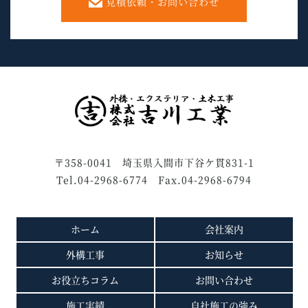
見積依頼・お問い合わせ
〒358-0041 埼玉県入間市下谷ケ貫831-1
Tel.04-2968-6774 Fax.04-2968-6794
ホーム
会社案内
外構工事
お知らせ
お役立ちコラム
お問い合わせ
施工実績
自社施工の強み