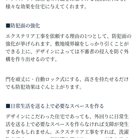
様々な効果を住宅に与えてくれます。
防犯面の強化
エクステリア工事を依頼する理由の1つとして、防犯面の
強化が挙げられます。敷地境界線をしっかり引くことが
できる上に、デザインによっては不審者の侵入を防ぐ外
構を作り出せるのです。
門を頑丈に・自動ロック式にする、高さを持たせるだけ
でも防犯効果はぐんと上がります。
日常生活を送る上で必要なスペースを作る
デザインにこだわった住宅であっても、外回りに日常生
活を送る上で必要なスペースを作らなければ支障が発生
するかもしれません。エクステリア工事をすれば、洗濯