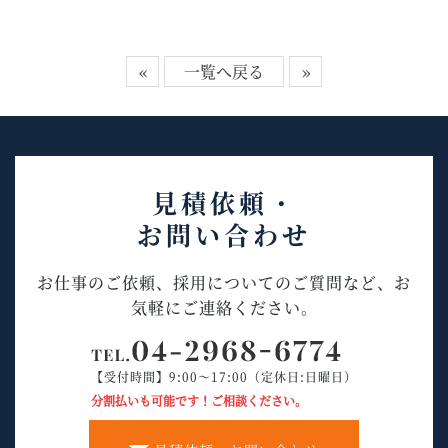
«
一覧へ戻る
»
見積依頼・
お問い合わせ
お仕事のご依頼、採用についてのご質問など、お
気軽にご連絡ください。
【受付時間】9:00～17:00（定休日:日曜日）
分割払いも可能です！ご相談ください。