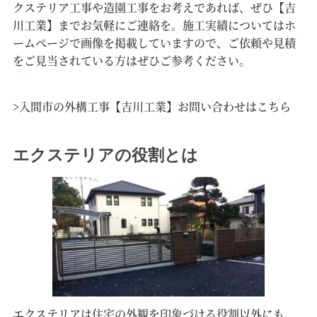
クステリア工事や造園工事をお考えであれば、ぜひ【吉
川工業】までお気軽にご連絡を。施工実績についてはホ
ームページで画像を掲載していますので、ご依頼や見積
をご見当されている方はぜひご参考ください。
>入間市の外構工事【吉川工業】お問い合わせはこちら
エクステリアの役割とは
エクステリアは住宅の外観を印象づける役割以外にも、