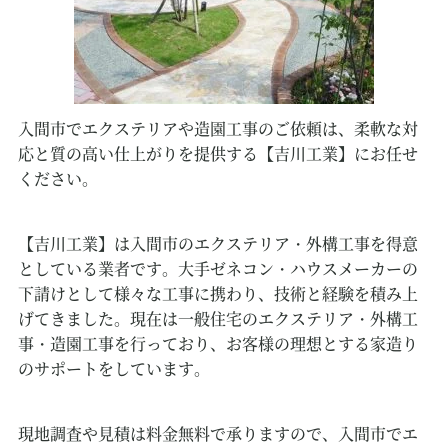
入間市でエクステリアや造園工事のご依頼は、柔軟な対
応と質の高い仕上がりを提供する【吉川工業】にお任せ
ください。
【吉川工業】は入間市のエクステリア・外構工事を得意
としている業者です。大手ゼネコン・ハウスメーカーの
下請けとして様々な工事に携わり、技術と経験を積み上
げてきました。現在は一般住宅のエクステリア・外構工
事・造園工事を行っており、お客様の理想とする家造り
のサポートをしています。
現地調査や見積は料金無料で承りますので、入間市でエ