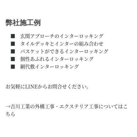
弊社施工例
■ 玄関アプローチのインターロッキング
■ タイルデッキとインターの組み合わせ
■ バスケットができるインターロッキング
■
個性あふれるインターロッキング
■ 網代敷インターロッキング
お気軽にLINEからお問合せください。
→吉川工業の外構工事・エクステリア工事についてはこ
ちら