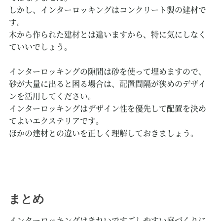
しかし、インターロッキングはコンクリート製の建材で
す。
木から作られた建材とは違いますから、特に気にしなく
ていいでしょう。
インターロッキングの隙間は砂を使って埋めますので、
砂が大量に出ると困る場合は、配置間隔が狭めのデザイ
ンを活用してください。
インターロッキングはデザイン性を優先して配置を決め
てよいエクステリアです。
ほかの建材との違いを正しく理解しておきましょう。
まとめ
インターロッキングはきれいですごしやすい庭づくりに