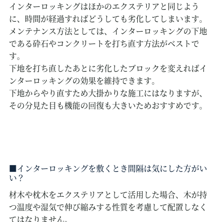
インターロッキングはほかのエクステリアと同じよう
に、時間が経過すればどうしても劣化してしまいます。
メンテナンス方法としては、インターロッキングの下地
である砕石やコンクリートを打ち直す方法がベストで
す。
下地を打ち直したあとに劣化したブロックを変えればイ
ンターロッキングの効果を維持できます。
下地からやり直すため大掛かりな施工にはなりますが、
その分見た目も機能の回復も大きいためおすすめです。
インターロッキングを敷くとき間隔は気にした方がい
い？
材木や枕木をエクステリアとして活用した場合、木が持
つ温度や湿気で伸び縮みする性質を考慮して配置しなく
てはなりません。