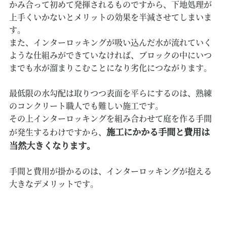
かみ合って初めて発揮されるものですから、下地処理が
上手くいかないとメリットの効果を半減させてしまいま
す。
また、インターロッキングが吸い込んだ水が流れていく
ような仕組みができていなければ、ブロックの中にいつ
までも水が溜まりこむことになり劣化につながります。
最低限の水勾配は取りつつ表面を平らにするのは、熟練
のコンクリート職人でも難しい施工です。
その上インターロッキングを組み合わせて庭を作る手間
施工にかかる手間と費用は
が発生するわけですから、
当然大きくなります。
手間と費用が掛かるのは、インターロッキングが抱える
大きなデメリットです。