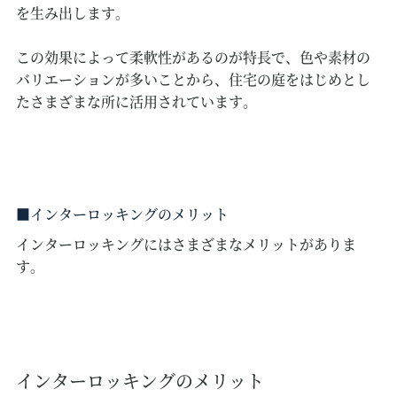
を生み出します。
この効果によって柔軟性があるのが特長で、色や素材の
バリエーションが多いことから、住宅の庭をはじめとし
たさまざまな所に活用されています。
インターロッキングのメリット
インターロッキングにはさまざまなメリットがありま
す。
インターロッキングのメリット