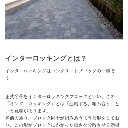
インターロッキングとは？
インターロッキングはコンクリートブロックの一種で
す。
正式名称をインターロッキングブロックといい、この
「インターロッキング」とは「連結する、組み合う」と
いう意味があります。
名前の通り、ブロック同士が組みあうような形をしてお
り、この形がブロックにかかった重さを分散させる効果