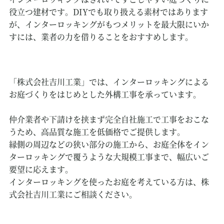
役立つ建材です。DIYでも取り扱える素材ではあります
が、インターロッキングがもつメリットを最大限にいか
すには、業者の力を借りることをおすすめします。
「株式会社吉川工業」では、インターロッキングによる
お庭づくりをはじめとした外構工事を承っています。
仲介業者や下請けを挟まず完全自社施工で工事をおこな
うため、高品質な施工を低価格でご提供します。
縁側の周辺などの狭い部分の施工から、お庭全体をイン
ターロッキングで覆うような大規模工事まで、幅広いご
要望に応えます。
インターロッキングを使ったお庭を考えている方は、株
式会社吉川工業にご相談ください。