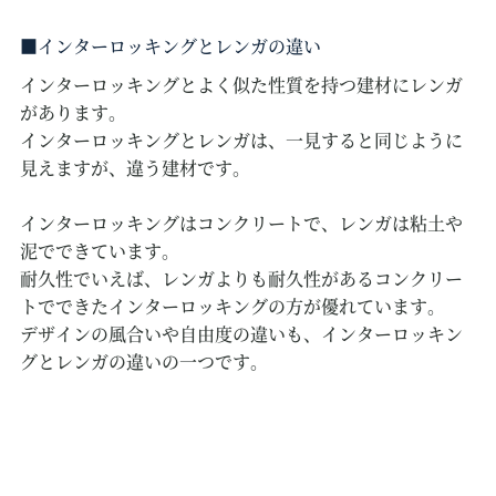
インターロッキングとレンガの違い
インターロッキングとよく似た性質を持つ建材にレンガ
があります。
インターロッキングとレンガは、一見すると同じように
見えますが、違う建材です。
インターロッキングはコンクリートで、レンガは粘土や
泥でできています。
耐久性でいえば、レンガよりも耐久性があるコンクリー
トでできたインターロッキングの方が優れています。
デザインの風合いや自由度の違いも、インターロッキン
グとレンガの違いの一つです。