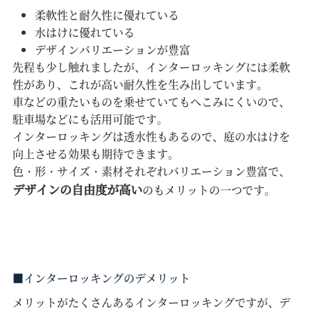
柔軟性と耐久性に優れている
水はけに優れている
デザインバリエーションが豊富
先程も少し触れましたが、インターロッキングには柔軟
性があり、これが高い耐久性を生み出しています。
車などの重たいものを乗せていてもへこみにくいので、
駐車場などにも活用可能です。
インターロッキングは透水性もあるので、庭の水はけを
向上させる効果も期待できます。
色・形・サイズ・素材それぞれバリエーション豊富で、
デザインの自由度が高い
のもメリットの一つです。
インターロッキングのデメリット
メリットがたくさんあるインターロッキングですが、デ