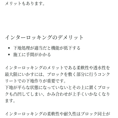
メリットもあります。
インターロッキングのデメリット
下地処理が適当だと機能が低下する
施工に手間がかかる
インターロッキングのメリットである柔軟性や透水性を
最大限にいかすには、ブロックを敷く部分に行うコンク
リートでの下地作りが重要です。
下地が平らな状態になっていないとその上に置くブロッ
クも凸凹してしまい、かみ合わせが上手くいかなくなり
ます。
インターロッキングの柔軟性や耐久性はブロック同士が