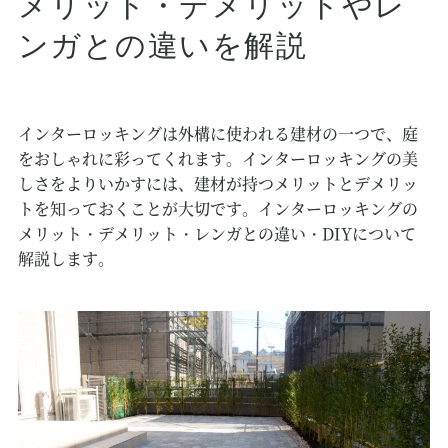
メリット・デメリットやレ
ンガとの違いを解説
インターロッキングは外構に使われる建材の一つで、庭
をおしゃれに彩ってくれます。インターロッキングの美
しさをよりいかすには、建材が持つメリットとデメリッ
トを知っておくことが大切です。インターロッキングの
メリット・デメリット・レンガとの違い・DIYについて
解説します。