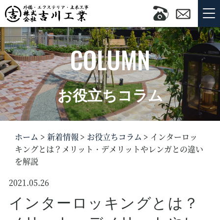
COLUMN
お役立ちコラム
ホーム
新着情報
お役立ちコラム
インターロッ
キングとは？メリット・デメリットやレンガとの違い
を解説
2021.05.26
インターロッキングとは？