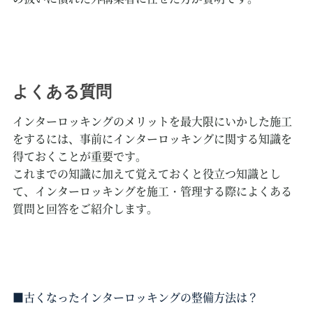
よくある質問
インターロッキングのメリットを最大限にいかした施工
をするには、事前にインターロッキングに関する知識を
得ておくことが重要です。
これまでの知識に加えて覚えておくと役立つ知識とし
て、インターロッキングを施工・管理する際によくある
質問と回答をご紹介します。
古くなったインターロッキングの整備方法は？