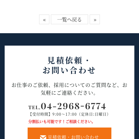
«
一覧へ戻る
»
見積依頼・
お問い合わせ
お仕事のご依頼、採用についてのご質問など、お
気軽にご連絡ください。
【受付時間】9:00～17:00（定休日:日曜日）
分割払いも可能です！ご相談ください。
見積依頼・お問い合わせ