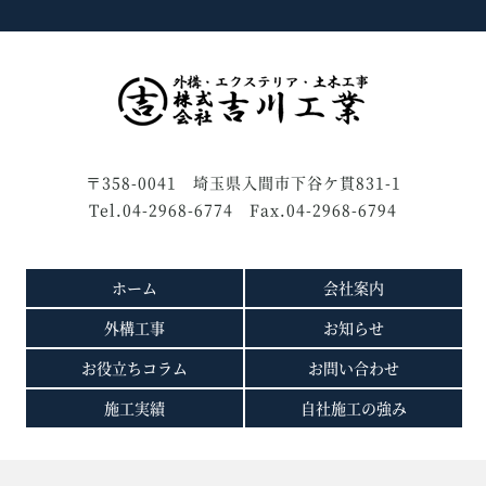
〒358-0041 埼玉県入間市下谷ケ貫831-1
Tel.04-2968-6774 Fax.04-2968-6794
ホーム
会社案内
外構工事
お知らせ
お役立ちコラム
お問い合わせ
施工実績
自社施工の強み