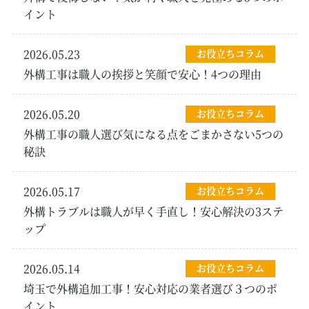
イント
2026.05.23
お役立ちコラム
外構工事は職人の挨拶と笑顔で安心！4つの理由
2026.05.20
お役立ちコラム
外構工事の職人選び気になる点をごまかさない5つの
秘訣
2026.05.17
お役立ちコラム
外構トラブルは職人が早く手直し！安心解決の3ステ
ップ
2026.05.14
お役立ちコラム
埼玉で外構追加工事！安心対応の業者選び３つのポ
イント