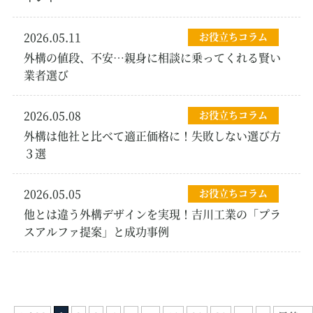
2026.05.11
お役立ちコラム
外構の値段、不安…親身に相談に乗ってくれる賢い
業者選び
2026.05.08
お役立ちコラム
外構は他社と比べて適正価格に！失敗しない選び方
３選
2026.05.05
お役立ちコラム
他とは違う外構デザインを実現！吉川工業の「プラ
スアルファ提案」と成功事例