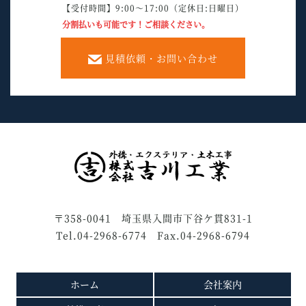
【受付時間】9:00～17:00（定休日:日曜日）
分割払いも可能です！ご相談ください。
見積依頼・お問い合わせ
〒358-0041 埼玉県入間市下谷ケ貫831-1
Tel.04-2968-6774 Fax.04-2968-6794
ホーム
会社案内