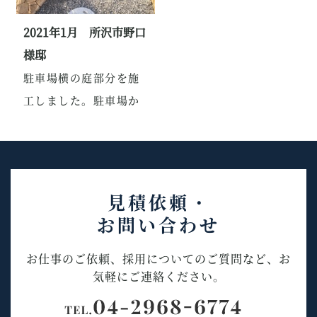
2021年1月 所沢市野口
様邸
駐車場横の庭部分を施
工しました。駐車場か
ら外の...
見積依頼・
お問い合わせ
お仕事のご依頼、採用についてのご質問など、お
気軽にご連絡ください。