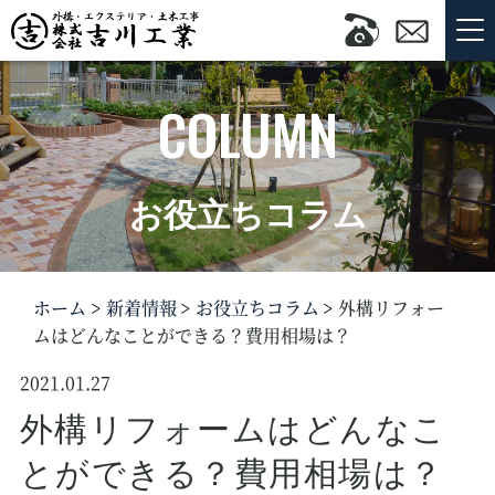
COLUMN
お役立ちコラム
ホーム
新着情報
お役立ちコラム
外構リフォー
ムはどんなことができる？費用相場は？
2021.01.27
外構リフォームはどんなこ
とができる？費用相場は？