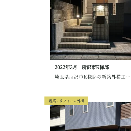
2022年3月 所沢市K様邸
埼玉県所沢市K様邸の新築外構工事のご紹介です。...
新築・リフォーム外構