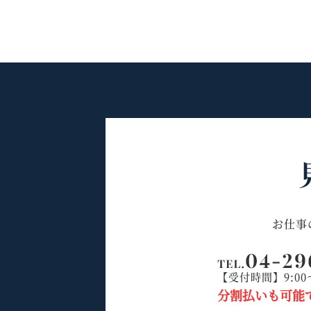
お仕事
【受付時間】9:00
分割払いも可能