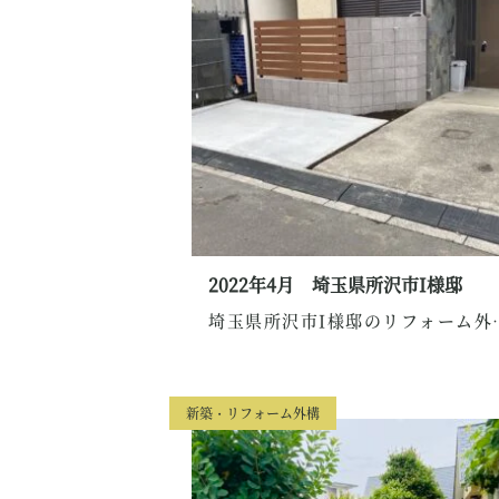
2022年4月 埼玉県所沢市I様邸
埼玉県所沢市I様邸の
新築・リフォーム外構