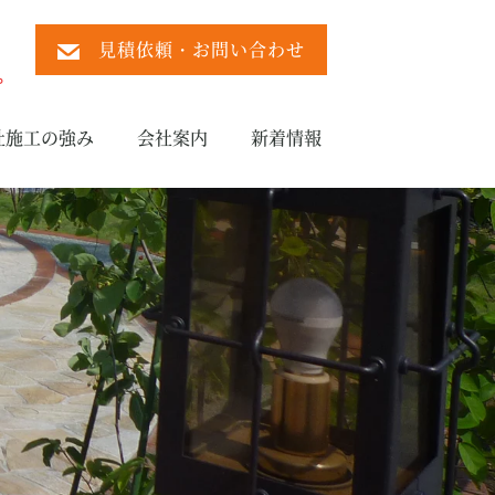
見積依頼・お問い合わせ
）
。
社施工の強み
会社案内
新着情報