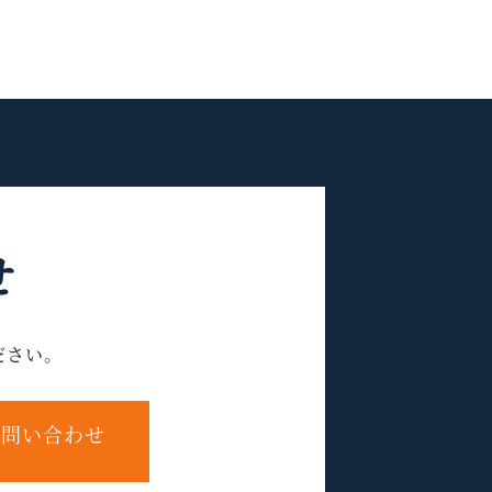
せ
ださい。
問い合わせ