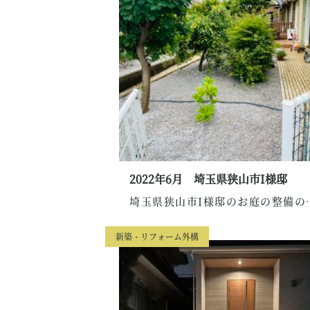
2022年6月 埼玉県狭山市I様邸
埼玉県狭山市I様邸の
新築・リフォーム外構