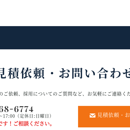
見積依頼・
お問い合わ
のご依頼、採用についてのご質問など、お気軽にご連絡く
見積依頼・お
～17:00（定休日:日曜日）
です！ご相談ください。